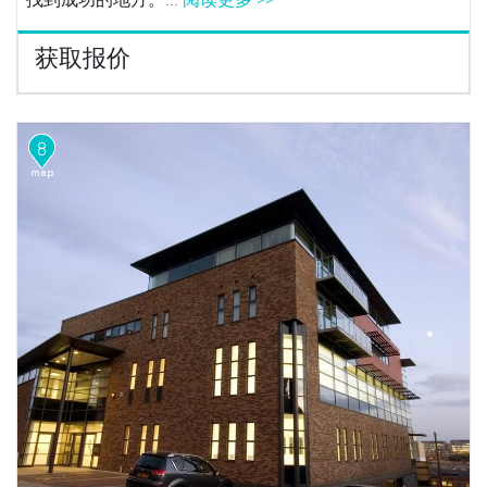
获取报价
8