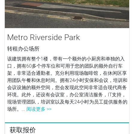
Metro Riverside Park
转租办公场所
该建筑拥有整个1楼，带有一个额外的小厨房和单独的入
口，拥有60多个停车位和可用于您的团队的额外自行车
架，非常适合通勤者。充分利用现场咖啡馆，在休闲区享
用团队午餐和休息时间。拥有24小时安保和会议，培训和
会议设施的额外空间，您会发现此空间非常适合现代商务
环境。此外，还设有会议室，办公室清洁服务，IT支持，
现场管理团队，培训室以及每天24小时为员工提供服务的
场所。...
阅读更多 >>
获取报价