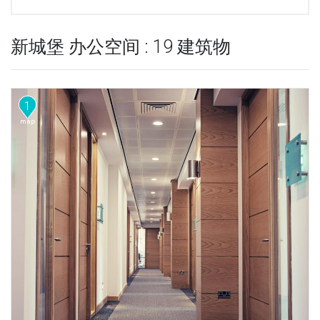
新城堡 办公空间 : 19 建筑物
1