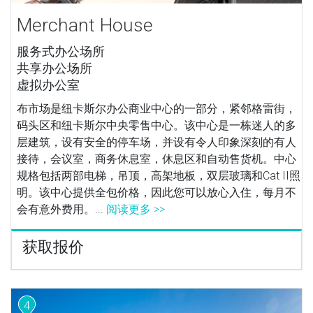
Merchant House
服务式办公场所
共享办公场所
虚拟办公室
布市场是纽卡斯尔办公商业中心的一部分，紧邻格雷街，
码头区和纽卡斯尔中央零售中心。该中心是一栋迷人的多
层建筑，设有安全的停车场，并设有令人印象深刻的有人
接待，会议室，商务休息室，休息区和自动售货机。中心
规格包括两部电梯，吊顶，高架地板，双层玻璃和Cat II照
明。该中心提供全包价格，因此您可以放心入住，每月不
会有意外费用。...
阅读更多 >>
获取报价
4