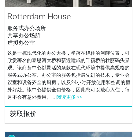
Rotterdam House
服务式办公场所
共享办公场所
虚拟办公室
这是一栋现代化的办公大楼，坐落在绝佳的河畔位置，可
欣赏著名的泰恩河大桥和新近建成的千禧桥的壮丽码头景
观。该商务中心以灵活的条款在现代环境中提供高规格的
服务式办公室。办公室的服务包括最先进的技术，专业会
议室和设备齐全的厨房，以及24小时开放使用和空调的额
外好处。该中心提供全包价格，因此您可以放心入住，每
月不会有意外费用。...
阅读更多 >>
获取报价