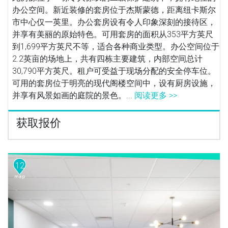
办公空间。新近装修的套房位于杰斯蒙德，距离纽卡斯尔
市中心仅一英里。办公套房设有令人印象深刻的接待区，
并享有美丽的原始特色。可用套房的面积从353平方英尺
到1,699平方英尺不等，适合各种商业类型。办公空间位于
2.2英亩的场地上，共有四栋主要建筑，内部空间总计
30,790平方英尺。租户可受益于现场分配的安全停车位。
可用的套房位于明亮的现代阁楼空间中，设有厨房设施，
并享有风景如画的庭院的景色。...
阅读更多 >>
获取报价
12