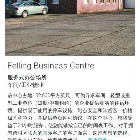
Felling Business Centre
服务式办公场所
车间/工业物业
该中心占地152,000平方英尺，可为寻求车间，轻型或重
型工业单位（短期/中期租约）的企业提供灵活的住宿环
境。提供易于使用的停车设施，站点安全和卸货区，价格
极具竞争力，并提供单页许可协议。在这个中心，您将受
益于24小时服务，使您能够按自己的时间表工作。对于拥
有跨时区联系的国际客户的客户而言，这是理想的选择。