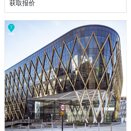
获取报价
7