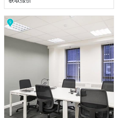
获取报价
9