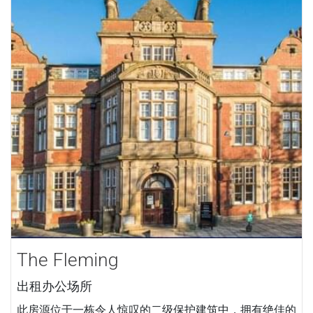
The Fleming
出租办公场所
此房源位于一栋令人惊叹的二级保护建筑中，拥有绝佳的