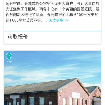
装有空调。开放式办公室空间设有大窗户，可让大量自然
光泛滥到工作区域。商务中心有一个美丽的园景庭院，最
近对翻新区进行了翻新。办公套房的面积从150平方英尺
到1,000平方英尺不等。...
阅读更多 >>
获取报价
13