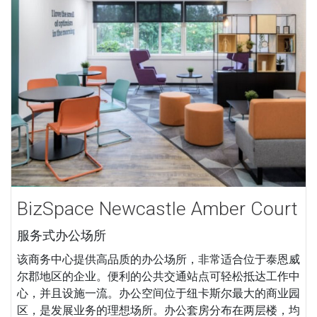
BizSpace Newcastle Amber Court
服务式办公场所
该商务中心提供高品质的办公场所，非常适合位于泰恩威
尔郡地区的企业。便利的公共交通站点可轻松抵达工作中
心，并且设施一流。办公空间位于纽卡斯尔最大的商业园
区，是发展业务的理想场所。办公套房分布在两层楼，均