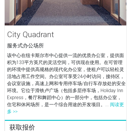
City Quadrant
服务式办公场所
该中心在纽卡斯尔市中心提供一流的优质办公室，提供面
积为133平方英尺的灵活空间，可供现在使用。在可管理
的环境中提供高规格的现代化办公室，使租户可以轻松灵
活地占用工作空间。办公室可享受24小时访问，接待区，
会议室设施，高速上网和专用停车场/自行车存放处的安全
环境。它位于滑铁卢广场（包括多层停车场，Holiday Inn
Express，餐厅和舞蹈中心）的一部分中，包括办公室，
住宅和休闲场所，是一个综合用途的开发项目。...
阅读更
多 >>
获取报价