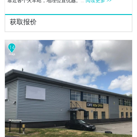
靠近各个火车站，地理位置优越。...
阅读更多 >>
获取报价
14