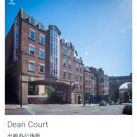
Dean Court
出租办公场所