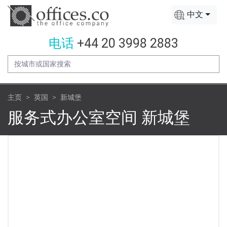
中文
电话
+44 20 3998 2883
主页
英国
新城堡
服务式办公室空间 新城堡