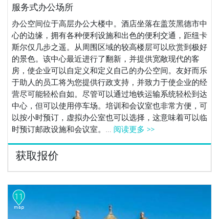
服务式办公场所
办公空间位于高层办公大楼中。酒店坐落在盖茨黑德市中
心的边缘，拥有各种便利设施和出色的便利交通，距纽卡
斯尔仅几步之遥。从周围区域的较高楼层可以欣赏到极好
的景色。该中心最近进行了翻新，并提供宽敞现代的客
房，使企业可以自定义和定义自己的办公空间。友好而乐
于助人的员工将为您提供行政支持，并致力于使企业的经
营尽可能轻松自如。尽管可以通过地铁运输系统轻松到达
中心，但可以使用停车场。培训和会议室也非常方便，可
以按小时预订，虚拟办公室也可以选择，这意味着可以临
时预订邮政设施和会议室。...
阅读更多 >>
获取报价
11