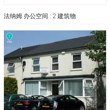
法纳姆 办公空间 : 2 建筑物
1