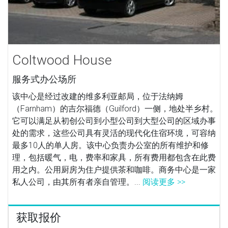
Coltwood House
服务式办公场所
该中心是经过改建的维多利亚邮局，位于法纳姆
（Farnham）的吉尔福德（Guilford）一侧，地处半乡村。
它可以满足从初创公司到小型公司到大型公司的区域办事
处的需求，这些公司具有灵活的现代化住宿环境，可容纳
最多10人的单人房。该中心负责办公室的所有维护和修
理，包括暖气，电，费率和家具，所有费用都包含在此费
用之内。公用厨房为住户提供茶和咖啡。商务中心是一家
私人公司，由其所有者亲自管理。...
阅读更多 >>
获取报价