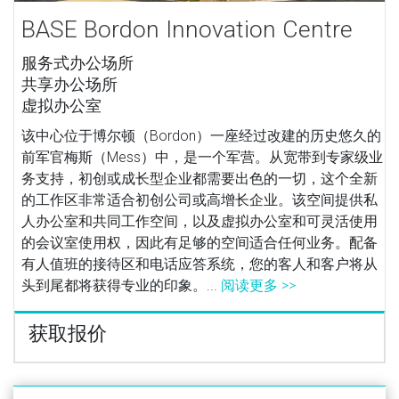
BASE Bordon Innovation Centre
服务式办公场所
共享办公场所
虚拟办公室
该中心位于博尔顿（Bordon）一座经过改建的历史悠久的
前军官梅斯（Mess）中，是一个军营。从宽带到专家级业
务支持，初创或成长型企业都需要出色的一切，这个全新
的工作区非常适合初创公司或高增长企业。该空间提供私
人办公室和共同工作空间，以及虚拟办公室和可灵活使用
的会议室使用权，因此有足够的空间适合任何业务。配备
有人值班的接待区和电话应答系统，您的客人和客户将从
头到尾都将获得专业的印象。...
阅读更多 >>
获取报价