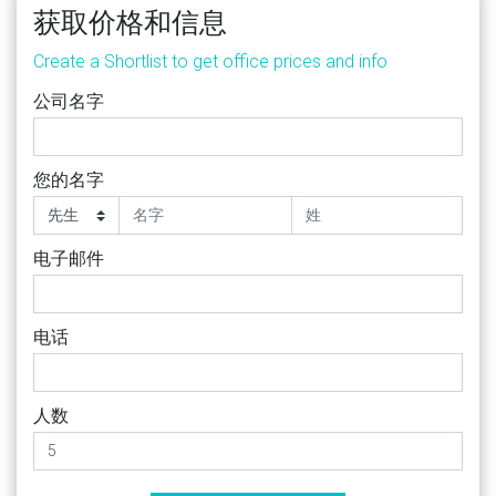
获取价格和信息
Create a Shortlist to get office prices and info
公司名字
您的名字
电子邮件
电话
人数