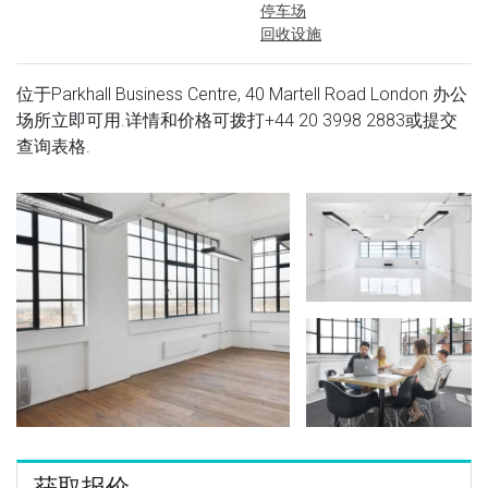
停车场
回收设施
位于Parkhall Business Centre, 40 Martell Road London 办公
场所立即可用.详情和价格可拨打
+44 20 3998 2883
或提交
查询表格.
获取报价