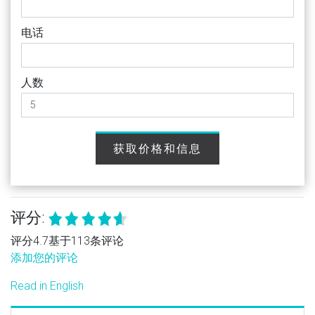
电话
人数
获取价格和信息
评分:
评分4.7基于113条评论
添加您的评论
Read in English