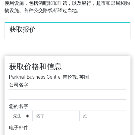
便利设施，包括酒吧和咖啡馆，以及银行，超市和邮局和购
物设施。各种公交路线都经过当地。
获取报价
获取价格和信息
Parkhall Business Centre, 南伦敦, 英国
公司名字
您的名字
电子邮件