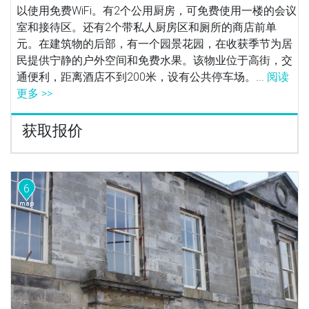
以使用免费WiFi。有2个公用厨房，可免费使用一楼的会议
室和接待区。还有2个带私人厨房区和厕所的商店前单
元。在建筑物的后部，有一个园景花园，在收获季节为居
民提供宁静的户外空间和免费水果。该物业位于高街，交
通便利，距离酒店不到200米，设有公共停车场。...
阅读
更多 >>
获取报价
6