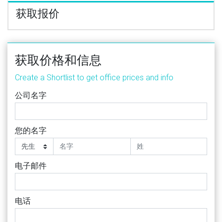
获取报价
获取价格和信息
Create a Shortlist to get office prices and info
公司名字
您的名字
电子邮件
电话