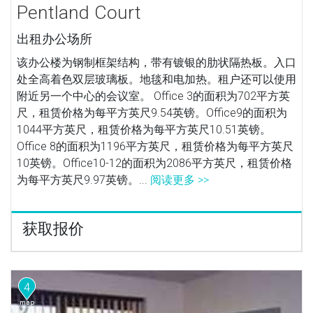
Pentland Court
出租办公场所
该办公楼为钢制框架结构，带有镀银的肋状隔热板。入口
处全高着色双层玻璃板。地毯和电加热。租户还可以使用
附近另一个中心的会议室。 Office 3的面积为702平方英
尺，租赁价格为每平方英尺9.54英镑。Office9的面积为
1044平方英尺，租赁价格为每平方英尺10.51英镑。
Office 8的面积为1196平方英尺，租赁价格为每平方英尺
10英镑。Office10-12的面积为2086平方英尺，租赁价格
为每平方英尺9.97英镑。...
阅读更多 >>
获取报价
4