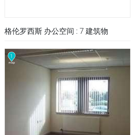
格伦罗西斯 办公空间 : 7 建筑物
1