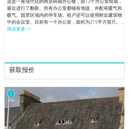
这是一座现代化的两层砖砌办公楼，由12个办公室组成，
最近进行了翻新。所有办公室都铺有地毯，并配有暖气和
暖气。园景区域内的停车场。租户还可以使用附近建筑物
中的会议室。目前有一个办公室，面积为215平方英尺。...
阅读更多 >>
获取报价
5