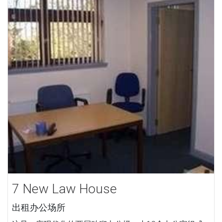
7 New Law House
出租办公场所