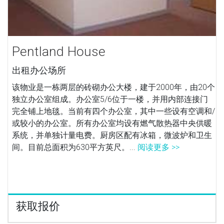
Pentland House
出租办公场所
该物业是一栋两层的砖砌办公大楼，建于2000年，由20个
独立办公室组成。办公室5/6位于一楼，并用内部连接门
完全铺上地毯。当前有四个办公室，其中一些设有空调和/
或较小的办公室。所有办公室均设有燃气散热器中央供暖
系统，并单独计量电费。厨房区配有冰箱，微波炉和卫生
间。目前总面积为630平方英尺。...
阅读更多 >>
获取报价