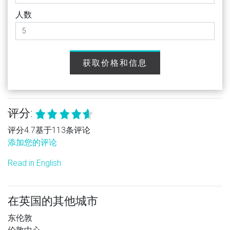
人数
获取价格和信息
评分:
评分4.7基于113条评论
添加您的评论
Read in English
在英国的其他城市
东伦敦