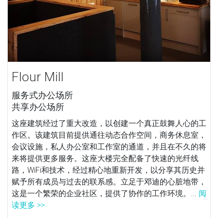
Flour Mill
服务式办公场所
共享办公场所
这座建筑经过了重大改造，以创建一个真正鼓舞人心的工
作区。该建筑目前提供通往动态合作空间，商务休息室，
会议设施，私人办公室和工作室的通道，并且在不久的将
来将提供更多服务。这座大楼完全配备了快速的光纤线
路，WiFi和技术，经过精心地重新开发，以分享其历史并
赋予所有成员与过去的联系感。立足于邓迪的心脏地带，
这是一个繁荣的企业社区，提供了协作的工作环境。...
阅
读更多 >>