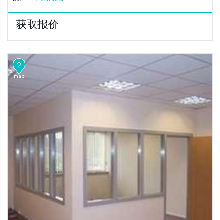
获取报价
2