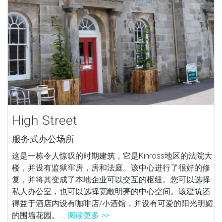
High Street
服务式办公场所
这是一栋令人惊叹的时期建筑，它是Kinross地区的法院大
楼，并设有监狱牢房，房和法庭。该中心进行了很好的修
复，并将其变成了本地企业可以交互的枢纽。您可以选择
私人办公室，也可以选择宽敞明亮的中心空间。该建筑还
得益于酒店内设有咖啡店/小酒馆，并设有可爱的阳光明媚
的围墙花园。...
阅读更多 >>