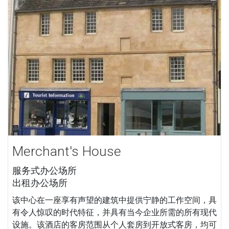
Merchant's House
服务式办公场所
出租办公场所
该中心在一座享有声望的建筑中提供宁静的工作空间，具
有令人惊叹的时代特征，并具有当今企业所需的所有现代
设施。该酒店的客房范围从个人套房到开放式客房，均可