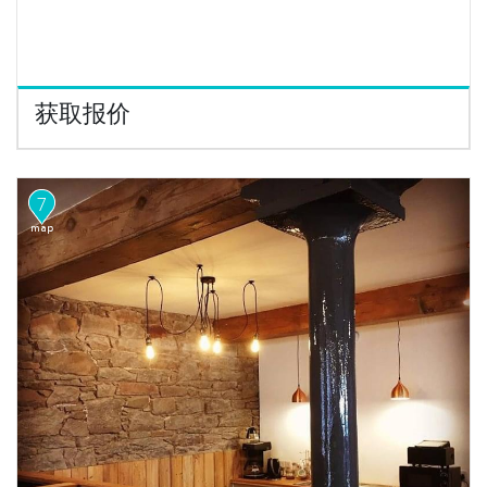
获取报价
7