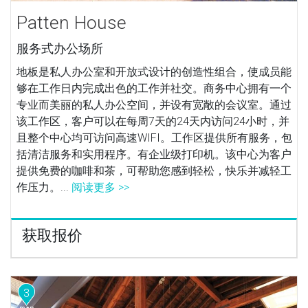
Patten House
服务式办公场所
地板是私人办公室和开放式设计的创造性组合，使成员能
够在工作日内完成出色的工作并社交。商务中心拥有一个
专业而美丽的私人办公空间，并设有宽敞的会议室。通过
该工作区，客户可以在每周7天的24天内访问24小时，并
且整个中心均可访问高速WIFI。工作区提供所有服务，包
括清洁服务和实用程序。有企业级打印机。该中心为客户
提供免费的咖啡和茶，可帮助您感到轻松，快乐并减轻工
作压力。...
阅读更多 >>
获取报价
3