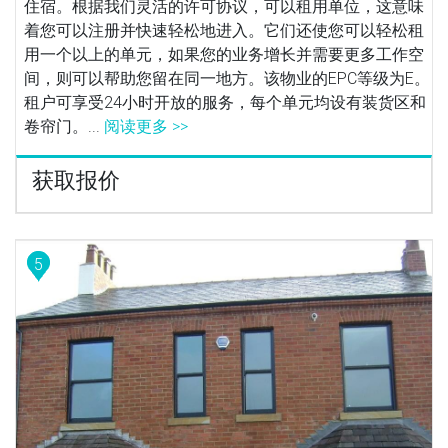
住宿。根据我们灵活的许可协议，可以租用单位，这意味
着您可以注册并快速轻松地进入。它们还使您可以轻松租
用一个以上的单元，如果您的业务增长并需要更多工作空
间，则可以帮助您留在同一地方。该物业的EPC等级为E。
租户可享受24小时开放的服务，每个单元均设有装货区和
卷帘门。...
阅读更多 >>
获取报价
5