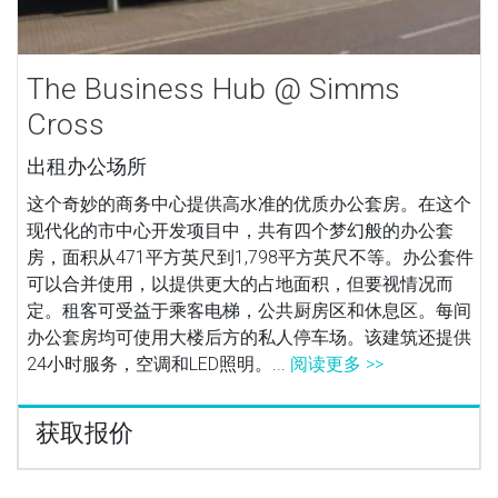
The Business Hub @ Simms
Cross
出租办公场所
这个奇妙的商务中心提供高水准的优质办公套房。在这个
现代化的市中心开发项目中，共有四个梦幻般的办公套
房，面积从471平方英尺到1,798平方英尺不等。办公套件
可以合并使用，以提供更大的占地面积，但要视情况而
定。租客可受益于乘客电梯，公共厨房区和休息区。每间
办公套房均可使用大楼后方的私人停车场。该建筑还提供
24小时服务，空调和LED照明。...
阅读更多 >>
获取报价