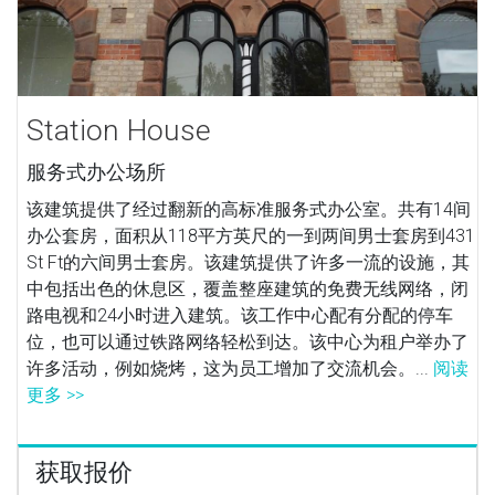
Station House
服务式办公场所
该建筑提供了经过翻新的高标准服务式办公室。共有14间
办公套房，面积从118平方英尺的一到两间男士套房到431
St Ft的六间男士套房。该建筑提供了许多一流的设施，其
中包括出色的休息区，覆盖整座建筑的免费无线网络，闭
路电视和24小时进入建筑。该工作中心配有分配的停车
位，也可以通过铁路网络轻松到达。该中心为租户举办了
许多活动，例如烧烤，这为员工增加了交流机会。...
阅读
更多 >>
获取报价