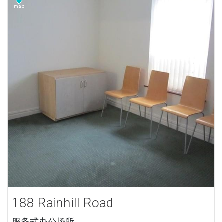
188 Rainhill Road
服务式办公场所