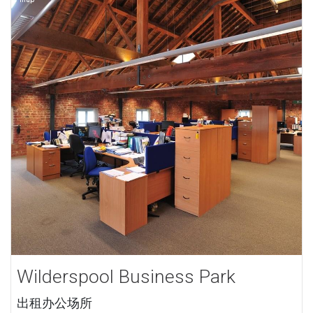
Wilderspool Business Park
出租办公场所