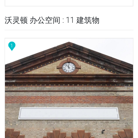
沃灵顿 办公空间 : 11 建筑物
1