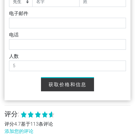
电子邮件
电话
人数
获取价格和信息
评分:
评分4.7基于113条评论
添加您的评论