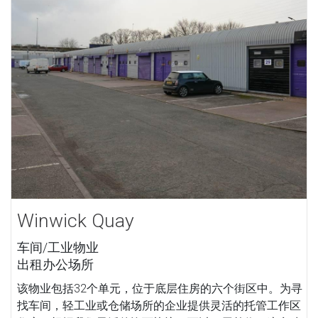
Winwick Quay
车间/工业物业
出租办公场所
该物业包括32个单元，位于底层住房的六个街区中。为寻
找车间，轻工业或仓储场所的企业提供灵活的托管工作区