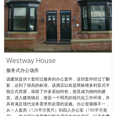
Westway House
服务式办公场所
该建筑提供十套经过服务的办公套件，这些套件经过了翻
新，达到了很高的标准。该酒店以前是两栋维多利亚式半
独立式房屋，保留了许多原始特色，使其成为独特的建
筑。进入建筑物后，便是一个明亮的现代化工作环境，并
具有满足现代业务需求所必需的设施。办公室规模不一，
从一人套房（126平方英尺）到四人办公室（186平方英