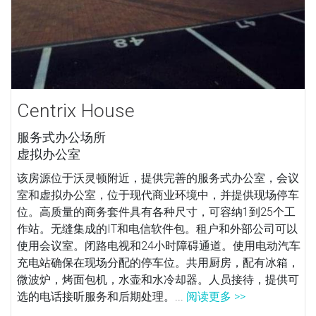
Centrix House
服务式办公场所
虚拟办公室
该房源位于沃灵顿附近，提供完善的服务式办公室，会议
室和虚拟办公室，位于现代商业环境中，并提供现场停车
位。高质量的商务套件具有各种尺寸，可容纳1到25个工
作站。无缝集成的IT和电信软件包。租户和外部公司可以
使用会议室。闭路电视和24小时障碍通道。使用电动汽车
充电站确保在现场分配的停车位。共用厨房，配有冰箱，
微波炉，烤面包机，水壶和水冷却器。人员接待，提供可
选的电话接听服务和后期处理。...
阅读更多 >>