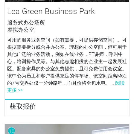
Lea Green Business Park
服务式办公场所
虚拟办公室
可用的服务业务空间（如有需要，可提供存储空间）。可
根据需要拆分或合并办公室。理想的办公空间，但可用于
其他广泛的业务活动，例如在线业务，PT讲师，呼叫中
心，培训操作员等。与其他志趣相投的企业主一起发展社
区。配备家具的办公室免费提供，且可免费使用会议室。
该中心为员工和客户提供充足的停车场。该空间距离M62
的7号交界处仅一分钟路程，而且价格全包水电。...
阅读
更多 >>
获取报价
10