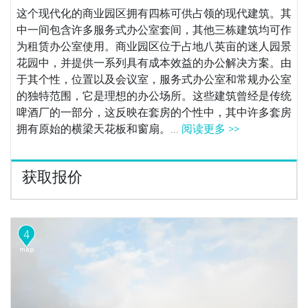
这个现代化的商业园区拥有四栋可供占领的现代建筑。其
中一间包含许多服务式办公室套间，其他三栋建筑均可作
为租赁办公室使用。商业园区位于占地八英亩的迷人园景
花园中，并提供一系列具有成本效益的办公解决方案。由
于其个性，位置以及会议室，服务式办公室和常规办公室
的独特范围，它是理想的办公场所。这些建筑曾经是传统
啤酒厂的一部分，这反映在套房的个性中，其中许多套房
拥有原始的横梁天花板和窗扇。...
阅读更多 >>
获取报价
4