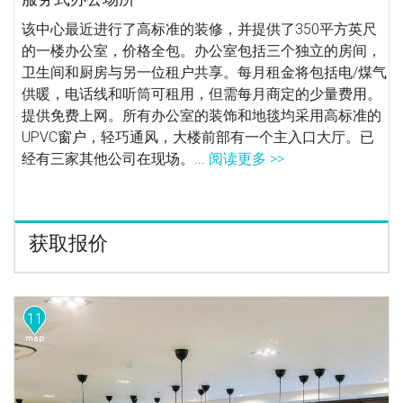
该中心最近进行了高标准的装修，并提供了350平方英尺
的一楼办公室，价格全包。办公室包括三个独立的房间，
卫生间和厨房与另一位租户共享。每月租金将包括电/煤气
供暖，电话线和听筒可租用，但需每月商定的少量费用。
提供免费上网。所有办公室的装饰和地毯均采用高标准的
UPVC窗户，轻巧通风，大楼前部有一个主入口大厅。已
经有三家其他公司在现场。...
阅读更多 >>
获取报价
11