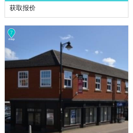
获取报价
7