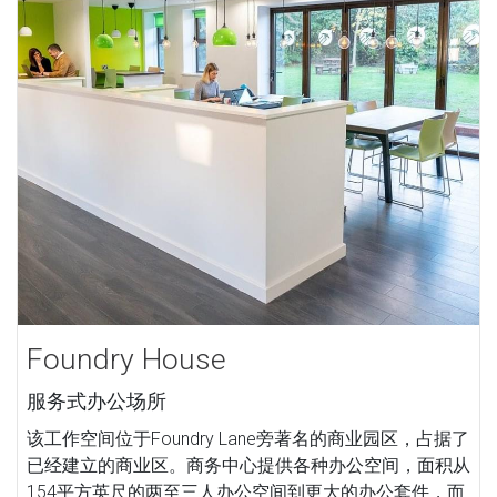
Foundry House
服务式办公场所
该工作空间位于Foundry Lane旁著名的商业园区，占据了
已经建立的商业区。商务中心提供各种办公空间，面积从
154平方英尺的两至三人办公空间到更大的办公套件，而