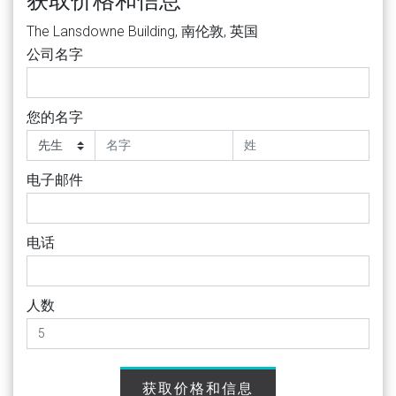
获取价格和信息
The Lansdowne Building, 南伦敦, 英国
公司名字
您的名字
电子邮件
电话
人数
获取价格和信息