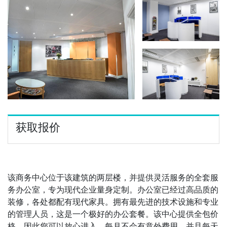
获取报价
该商务中心位于该建筑的两层楼，并提供灵活服务的全套服
务办公室，专为现代企业量身定制。办公室已经过高品质的
装修，各处都配有现代家具。拥有最先进的技术设施和专业
的管理人员，这是一个极好的办公套餐。该中心提供全包价
格，因此您可以放心进入，每月不会有意外费用，并且每天