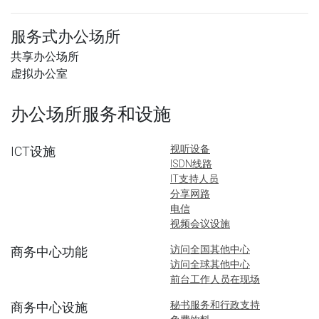
服务式办公场所
共享办公场所
虚拟办公室
办公场所服务和设施
视听设备
ICT设施
ISDN线路
IT支持人员
分享网路
电信
视频会议设施
访问全国其他中心
商务中心功能
访问全球其他中心
前台工作人员在现场
秘书服务和行政支持
商务中心设施