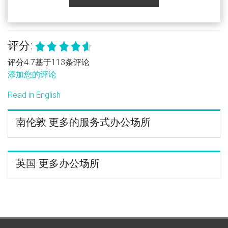
评分:
评分4.7基于113条评论
添加您的评论
Read in English
南伦敦 更多的服务式办公场所
英国 更多办公场所