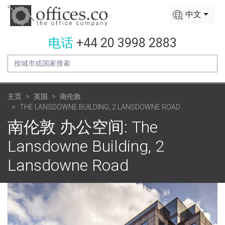
中文
电话
+44 20 3998 2883
主页
英国
南伦敦
THE LANSDOWNE BUILDING, 2 LANSDOWNE ROAD
南伦敦 办公空间: The
Lansdowne Building, 2
Lansdowne Road