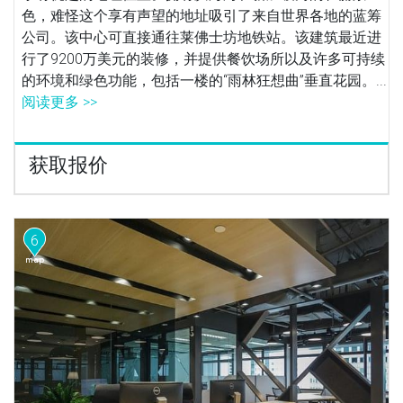
色，难怪这个享有声望的地址吸引了来自世界各地的蓝筹
公司。该中心可直接通往莱佛士坊地铁站。该建筑最近进
行了9200万美元的装修，并提供餐饮场所以及许多可持续
的环境和绿色功能，包括一楼的“雨林狂想曲”垂直花园。...
阅读更多 >>
获取报价
6