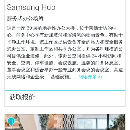
Samsung Hub
服务式办公场所
这是一座 30 层的地标性办公大楼，位于莱佛士坊的中
心。商务中心享有新加坡河和滨海湾的壮丽景色，有助于
平静工作环境。该工作区提供设备齐全的私人和安全服务
式办公室、定制工作区和共享办公室，并为各种规模的公
司提供企业装修。此外，该办公空间提供 24 小时访问和
安全、空调、停车设施。会议设施、温馨的商务休息室、
董事会议室和适合举办一些专业商务会议的会议室、高速
无线网络和企业级 IT 基础设施。...
阅读更多 >>
获取报价
11