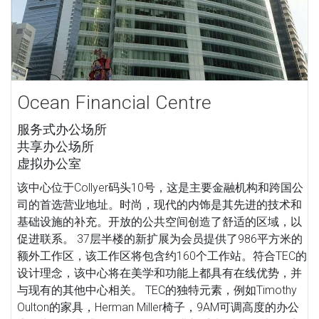
Ocean Financial Centre
服务式办公场所
共享办公场所
虚拟办公室
该中心位于Collyer码头10号，这是主要金融机构和跨国公
司的首选营业地址。时尚，现代的内饰是其先进的技术和
基础设施的补充。开放的公共空间创造了舒适的区域，以
促进联系。 37层半楼的新扩展为会员提供了986平方米的
额外工作区，该工作区将包含约160个工作站。符合TEC的
设计理念，该中心将在美学和功能上都具有在线优势，并
与现有的其他中心相关。 TEC的独特元素，例如Timothy
Oulton的家具，Herman Miller椅子，9AM可调高度的办公