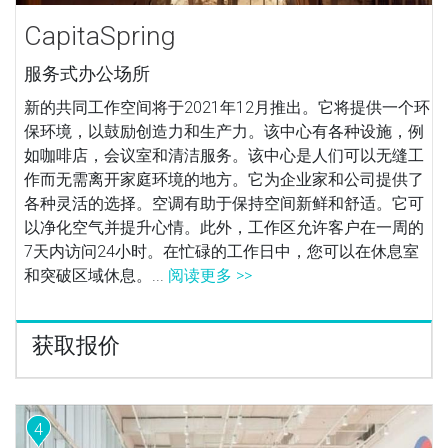
CapitaSpring
服务式办公场所
新的共同工作空间将于2021年12月推出。它将提供一个环
保环境，以鼓励创造力和生产力。该中心有各种设施，例
如咖啡店，会议室和清洁服务。该中心是人们可以无缝工
作而无需离开家庭环境的地方。它为企业家和公司提供了
各种灵活的选择。空调有助于保持空间新鲜和舒适。它可
以净化空气并提升心情。此外，工作区允许客户在一周的
7天内访问24小时。在忙碌的工作日中，您可以在休息室
和突破区域休息。...
阅读更多 >>
获取报价
4