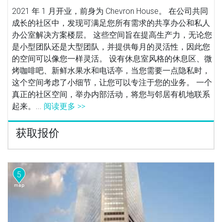
2021 年 1 月开业，前身为 Chevron House。 在公司共同
成长的社区中，发现可满足您所有需求的共享办公和私人
办公室解决方案楼层。 这些空间旨在提高生产力，无论您
是小型团队还是大型团队，并提供每月的灵活性，因此您
的空间可以像您一样灵活。 设有休息室风格的休息区、微
烤咖啡吧、新鲜水果水和电话亭，当您需要一点隐私时，
这个空间考虑了小细节，让您可以专注于您的业务。 一个
真正的社区空间，举办内部活动，将您与邻居有机地联系
起来。...
阅读更多 >>
获取报价
5