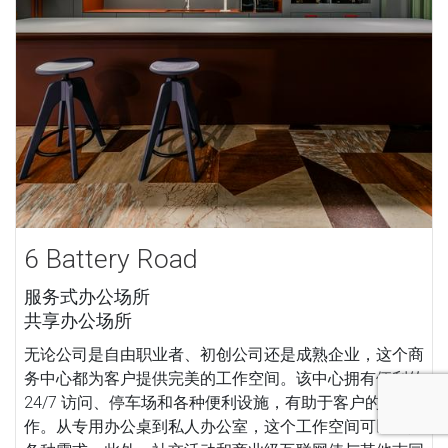
6 Battery Road
服务式办公场所
共享办公场所
无论公司是自由职业者、初创公司还是成熟企业，这个商
务中心都为客户提供完美的工作空间。该中心拥有便利的
24/7 访问、停车场和各种便利设施，有助于客户的顺利工
作。从专用办公桌到私人办公室，这个工作空间可以满足