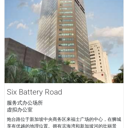
Six Battery Road
服务式办公场所
虚拟办公室
炮台路位于新加坡中央商务区来福士广场的中心，在狮城
享有优越的地理位置。拥有滨海湾和新加坡河的壮丽景