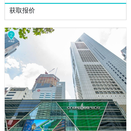
获取报价
2