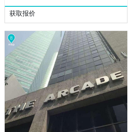
获取报价
8