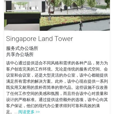
Singapore Land Tower
服务式办公场所
共享办公场所
该中心通过提供适合不同风格和需求的各种产品，努力为
客户创造完美的工作环境。无论是传统的服务式空间、会
议室和会议室，还是大型灵活的办公室，该中心都能提供
满足所有需求的解决方案。此外，该中心现在提供一系列
既实用又耐用的质朴而简单的替代品。这些设施不仅改善
了任何工作空间的美感和氛围，而且符合该中心对质量和
设计的严格标准。通过提供这些额外的选项，该中心向其
客户保证，他们的现代办公要求得到可靠和高效的满
足。...
阅读更多 >>