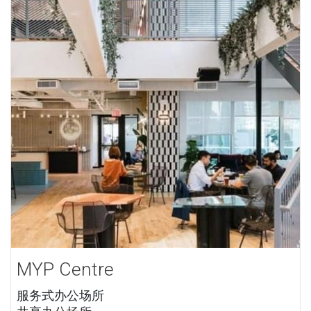
MYP Centre
服务式办公场所