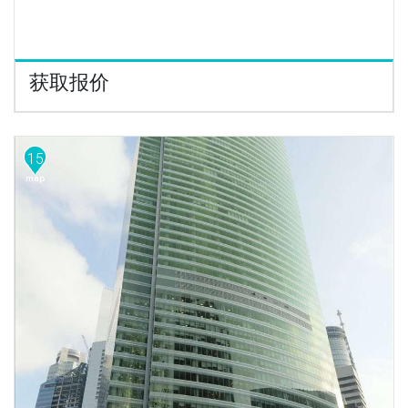
获取报价
15