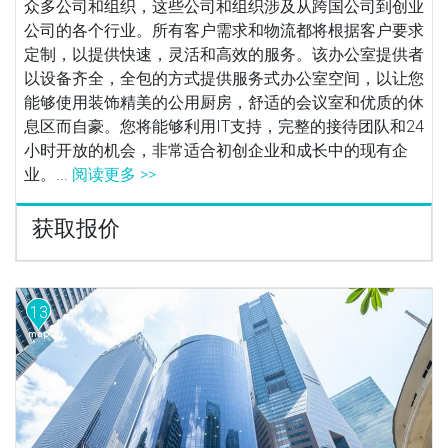
众多公司和组织，这些公司和组织涉及从跨国公司到创业
公司的各个行业。所有客户需求和物流都将根据客户要求
定制，以提供快速，灵活和高效的服务。该办公室提供者
以设备齐全，全包的方式提供服务式办公室空间，以让您
能够使用装饰精美的公用厨房，舒适的会议室和优质的休
息区而自豪。您将能够利用IT支持，完整的接待团队和24
小时开放的机会，非常适合初创企业和成长中的现有企
业。...
阅读更多 >>
获取报价
13