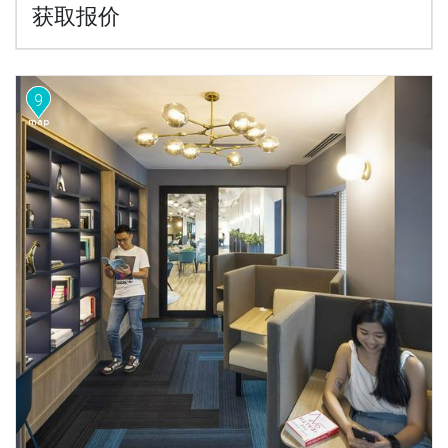
获取报价
9