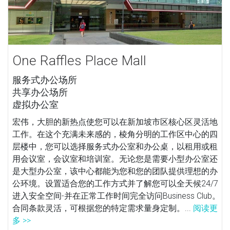
One Raffles Place Mall
服务式办公场所
共享办公场所
虚拟办公室
宏伟，大胆的新热点使您可以在新加坡市区核心区灵活地
工作。在这个充满未来感的，棱角分明的工作区中心的四
层楼中，您可以选择服务式办公室和办公桌，以租用或租
用会议室，会议室和培训室。无论您是需要小型办公室还
是大型办公室，该中心都能为您和您的团队提供理想的办
公环境。设置适合您的工作方式并了解您可以全天候24/7
进入安全空间-并在正常工作时间完全访问Business Club。
合同条款灵活，可根据您的特定需求量身定制。...
阅读更
多 >>