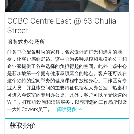
OCBC Centre East @ 63 Chulia
Street
服务式办公场所
商务中心配备时尚的家具，名家设计的灯光和漂亮的墙
壁，让客户感到舒适。该中心为各种规模和规模的公司和
企业家提供了各种选择的负担得起的空间。此外，该中心
是新加坡第一个拥有健康屋顶露台的地点。客户还可以在
这个独特的空间举办的健身课程中放松身心。工作区有专
业人员，并且该空间的主要特征包括私人办公室，热桌和
可进入会议室的专用办公桌。此外，客户可以享受快速的
Wi-Fi，打印机设施和清洁服务，以整理您的工作场所以及
一大堆Cowork员工。...
阅读更多 >>
获取报价