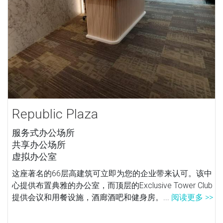
Republic Plaza
服务式办公场所
共享办公场所
虚拟办公室
这座著名的66层高建筑可立即为您的企业带来认可。该中
心提供布置典雅的办公室，而顶层的Exclusive Tower Club
提供会议和用餐设施，酒廊酒吧和健身房。...
阅读更多 >>