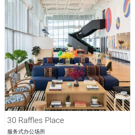
30 Raffles Place
服务式办公场所