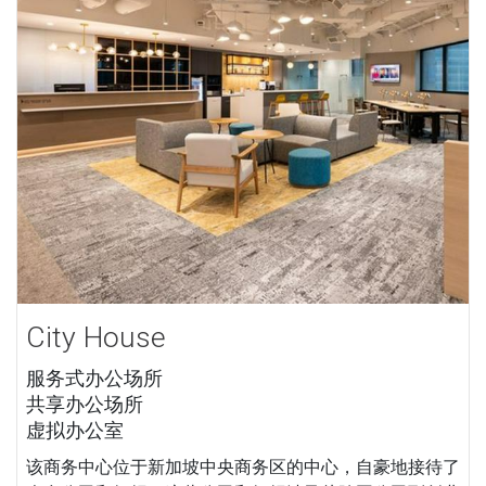
City House
服务式办公场所
共享办公场所
虚拟办公室
该商务中心位于新加坡中央商务区的中心，自豪地接待了