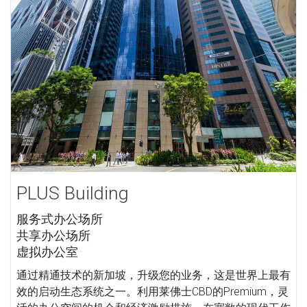
PLUS Building
服务式办公场所
共享办公场所
虚拟办公室
通过精通技术的新加坡，升级您的业务，这是世界上最有
效的启动生态系统之一。利用莱佛士CBD的Premium，灵