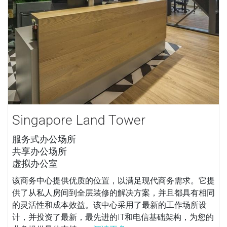
Singapore Land Tower
服务式办公场所
共享办公场所
虚拟办公室
该商务中心提供优质的位置，以满足现代商务需求。它提
供了从私人房间到全层装修的解决方案，并且都具有相同
的灵活性和成本效益。该中心采用了最新的工作场所设
计，并投资了最新，最先进的IT和电信基础架构，为您的