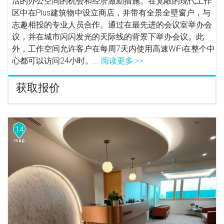
活的办公空间的机会和经济激励措施。在宽敞的现代工作
区中在Plus建筑物中设立商店，并带有全景全壁窗户，与
志趣相投的专业人员合作。通过在最先进的会议室举办会
议，并在城市闪闪发光的天际线的背景下举办会议。此
外，工作空间允许客户在每周7天内使用高速WiFi在整个中
心都可以访问24小时。...
阅读更多 >>
获取报价
14