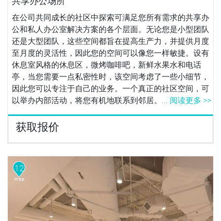
共享办公场所
在公司共同成长的社区中探索可满足您所有需求的共享办
公和私人办公室解决方案的各个层面。无论您是小型团队
还是大型团队，这些空间都旨在提高生产力，并提供月度
至月度的灵活性，因此您的空间可以像您一样敏捷。设有
休息室风格的休息区，微烤咖啡吧，新鲜水果水和电话
亭，当您需要一点私密性时，该空间考虑了一些小细节，
因此您可以专注于自己的业务。一个真正的社区空间，可
以举办内部活动，将您有机地联系到邻居。...
阅读更多 >>
获取报价
12