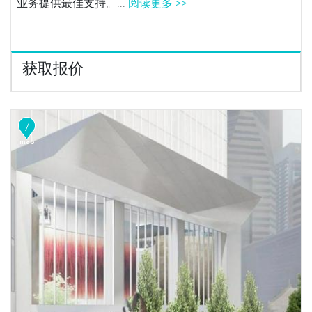
业务提供最佳支持。...
阅读更多 >>
获取报价
7