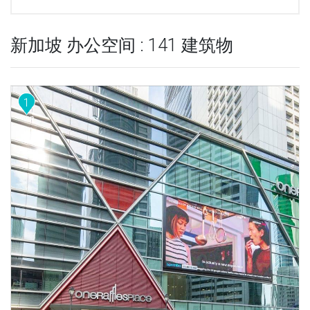
新加坡 办公空间 : 141 建筑物
1