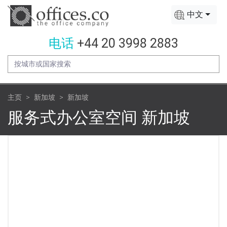
中文
电话
+44 20 3998 2883
主页
新加坡
新加坡
服务式办公室空间 新加坡