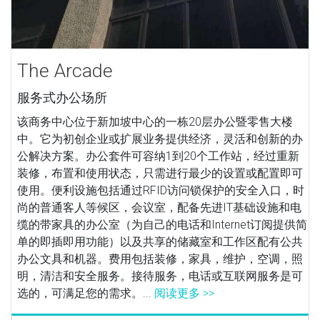
The Arcade
服务式办公场所
该商务中心位于新加坡中心的一栋20层办公暨零售大楼
中。它为初创企业或扩展业务提供经济，灵活和创新的办
公解决方案。办公套件可容纳1到20个工作站，经过重新
装修，布置和使用状态，只需进行最少的设置或配置即可
使用。便利设施包括通过RFID访问锁保护的安全入口，时
尚的普通客人等候区，会议室，配备先进IT基础设施和电
缆的带家具的办公室（为自己的电话和Internet订阅提供简
单的即插即用功能）以及共享的储藏室和工作区配有公共
办公文具和机器。费用包括装修，家具，维护，空调，照
明，清洁和安全服务。接待服务，电话或互联网服务是可
选的，可满足您的需求。...
阅读更多 >>