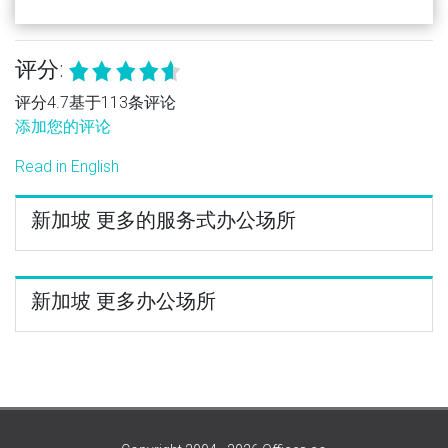
评分:
评分4.7基于113条评论
添加您的评论
Read in English
新加坡 更多的服务式办公场所
新加坡 更多办公场所