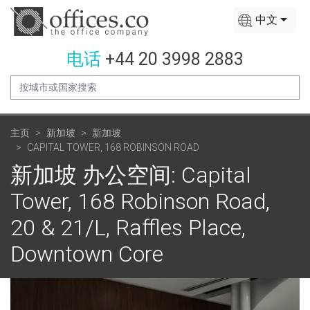
中文
电话
+44 20 3998 2883
主页
新加坡
新加坡
CAPITAL TOWER, 168 ROBINSON ROAD
新加坡 办公空间: Capital
Tower, 168 Robinson Road,
20 & 21/L, Raffles Place,
Downtown Core