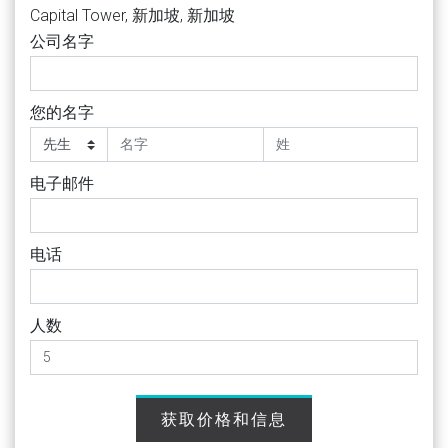
Capital Tower, 新加坡, 新加坡
公司名字
您的名字
电子邮件
电话
人数
获取价格和信息