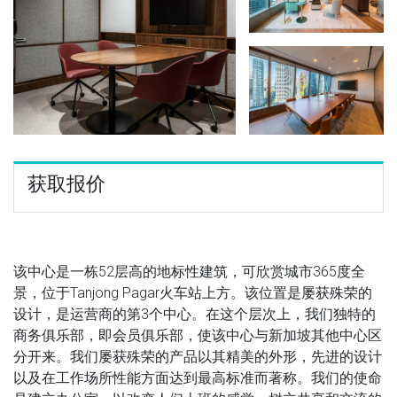
获取报价
该中心是一栋52层高的地标性建筑，可欣赏城市365度全
景，位于Tanjong Pagar火车站上方。该位置是屡获殊荣的
设计，是运营商的第3个中心。在这个层次上，我们独特的
商务俱乐部，即会员俱乐部，使该中心与新加坡其他中心区
分开来。我们屡获殊荣的产品以其精美的外形，先进的设计
以及在工作场所性能方面达到最高标准而著称。我们的使命