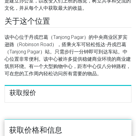
是建立办公室，以改变人们上班的感觉，树立共享和交流的
文化，并从每个人中获取最大的收益。
关于这个位置
该中心位于丹戎巴葛（Tanjong Pagar）的中央商业区罗宾
逊路（Robinson Road），搭乘火车可轻松抵达-丹戎巴葛
（Tanjong Pagar）站。只需步行一分钟即可到达车站。中
心位置非常便利。该中心被许多提供稳健商业环境的商业建
筑所环绕。有一个大型购物中心，距市中心仅八分钟路程，
可在您的工作周内轻松访问所有需要的物品。
获取报价
获取价格和信息