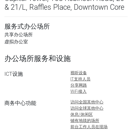
& 21/L, Raffles Place, Downtown Core
服务式办公场所
共享办公场所
虚拟办公室
办公场所服务和设施
视听设备
ICT设施
IT支持人员
分享网路
WiFi接入
访问全国其他中心
商务中心功能
访问全球其他中心
休息/休闲区
铺有地毯的场所
前台工作人员在现场