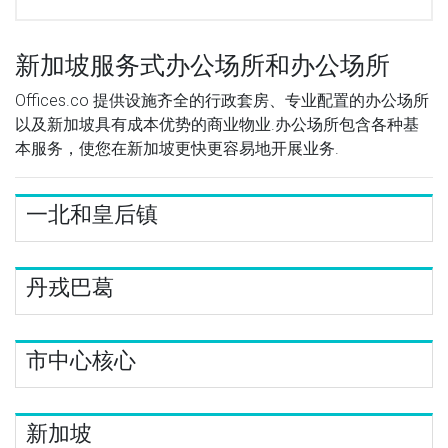
新加坡服务式办公场所和办公场所
Offices.co 提供设施齐全的行政套房、专业配置的办公场所
以及新加坡具有成本优势的商业物业.办公场所包含各种基
本服务，使您在新加坡更快更容易地开展业务.
一北和皇后镇
丹戎巴葛
市中心核心
新加坡