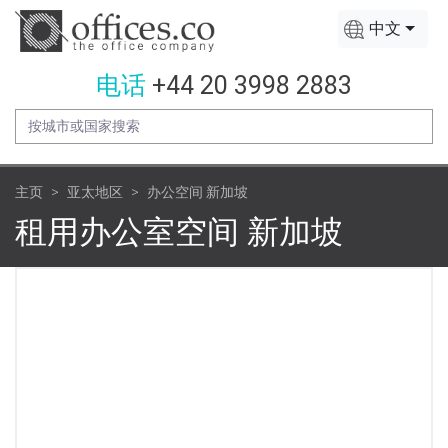
中文
电话
+44 20 3998 2883
主页
亚太地区
办公空间 新加坡
租用办公室空间 新加坡