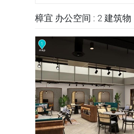
樟宜 办公空间 : 2 建筑物
1