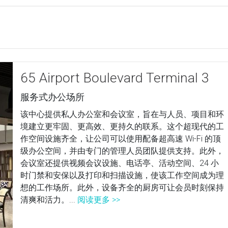
65 Airport Boulevard Terminal 3
服务式办公场所
该中心提供私人办公室和会议室，旨在与人员、项目和环
境建立更牢固、更高效、更持久的联系。这个超现代的工
作空间设施齐全，让公司可以使用配备超高速 Wi-Fi 的顶
级办公空间，并由专门的管理人员团队提供支持。此外，
会议室还提供视频会议设施、电话亭、活动空间、24 小
时门禁和安保以及打印和扫描设施，使该工作空间成为理
想的工作场所。此外，设备齐全的厨房可让会员时刻保持
清爽和活力。...
阅读更多 >>