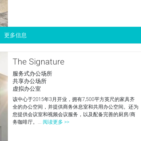
The Signature
服务式办公场所
共享办公场所
虚拟办公室
该中心于2015年3月开业，拥有7,500平方英尺的家具齐
全的办公空间，并提供商务休息室和共用办公空间。还为
您提供会议室和视频会议服务，以及配备完善的厨房/商
务咖啡厅。...
阅读更多 >>