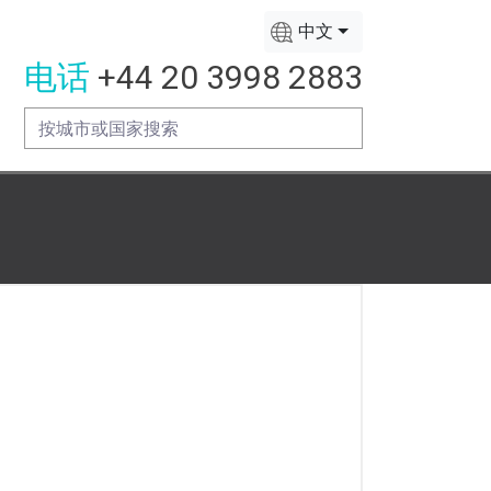
中文
电话
+44 20 3998 2883