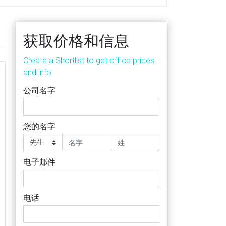
获取价格和信息
Create a Shortlist to get office prices
and info
公司名字
您的名字
电子邮件
电话