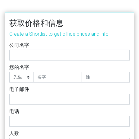
获取价格和信息
Create a Shortlist to get office prices and info
公司名字
您的名字
电子邮件
电话
人数