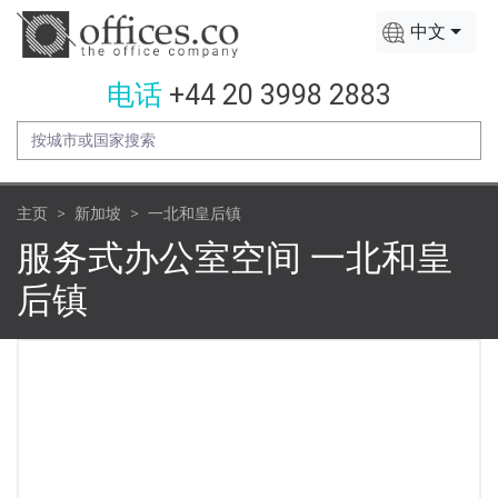
中文
电话
+44 20 3998 2883
主页
新加坡
一北和皇后镇
服务式办公室空间 一北和皇
后镇