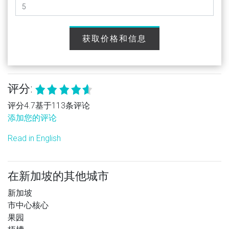
获取价格和信息
评分:
评分4.7基于113条评论
添加您的评论
Read in English
在新加坡的其他城市
新加坡
市中心核心
果园