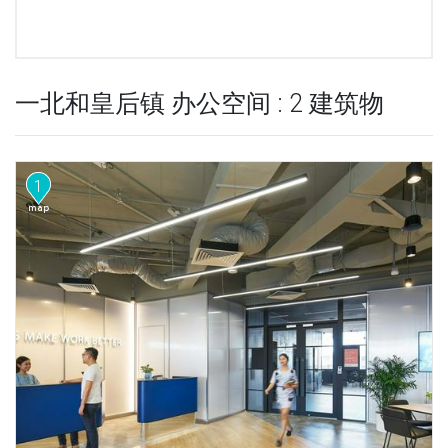
一北和皇后镇 办公空间 : 2 建筑物
1