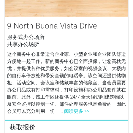
9 North Buona Vista Drive
服务式办公场所
共享办公场所
这个商务中心非常适合企业家、小型企业和企业团队舒适
方便地一起工作。新的商务中心已全面投保，让您高枕无
忧，并提供各种优质服务，如会议室的视频会议、大楼内
的自行车停放处和带安全锁的电话亭。该空间还提供储物
柜、活动空间、会议室和储藏丰富的储藏室。当会员需要
办公用品或有打印需求时，打印设施和办公用品套件就在
眼前。此外，该工作区还提供 24/7 全天候访问建筑物以
及安全监控以控制一切。邮件处理服务也是免费的，因此
会员可以充分利用一切！...
阅读更多 >>
获取报价