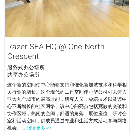
Razer SEA HQ @ One-North
Crescent
服务式办公场所
共享办公场所
这个新的空间使中心能够支持和催化新加坡技术和科学相
关行业的增长。这个现代的工作空间使小型公司可以进入
亚太九个城市的最高才能，研究人员，尖端技术以及该中
心不断增长的社区网络。该中心的亮点包括宽敞的突破和
协作区域，热闹的空间，舒适的角落，展位座位，研讨会
室和活动空间，供成员通过专业和生活方式活动参与网络
机会。...
阅读更多 >>