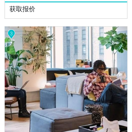
获取报价
3