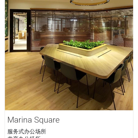
Marina Square
服务式办公场所