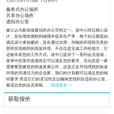
服务式办公场所
共享办公场所
虚拟办公室
被公认为新加坡最佳的办公空间之一。该中心经过精心设
计，旨在增加偶然的碰撞并提高生产率，每个站点都是由
酒店设计者创建的，旨在通过光滑，华丽的环境和完美的
照明实现相同的高架环境。不仅仅是完成工作的地方，它
还能丰富您的工作方式。该中心提供了一系列会员选项，
菜单中的某些选项肯定可以满足您的要求。无论您是一家
需要整层建筑的快速发展公司，还是正在寻找理想的热桌
环境的充满活力的企业家，我们的计划都可以满足您的独
特要求-而且它们的灵活性足以确保您找到合适的办公室。
最适合您的会员资格。...
阅读更多 >>
获取报价