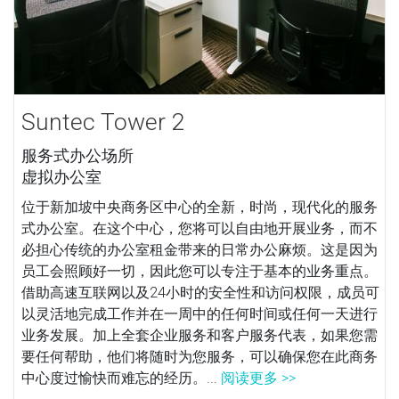
Suntec Tower 2
服务式办公场所
虚拟办公室
位于新加坡中央商务区中心的全新，时尚，现代化的服务
式办公室。在这个中心，您将可以自由地开展业务，而不
必担心传统的办公室租金带来的日常办公麻烦。这是因为
员工会照顾好一切，因此您可以专注于基本的业务重点。
借助高速互联网以及24小时的安全性和访问权限，成员可
以灵活地完成工作并在一周中的任何时间或任何一天进行
业务发展。加上全套企业服务和客户服务代表，如果您需
要任何帮助，他们将随时为您服务，可以确保您在此商务
中心度过愉快而难忘的经历。...
阅读更多 >>