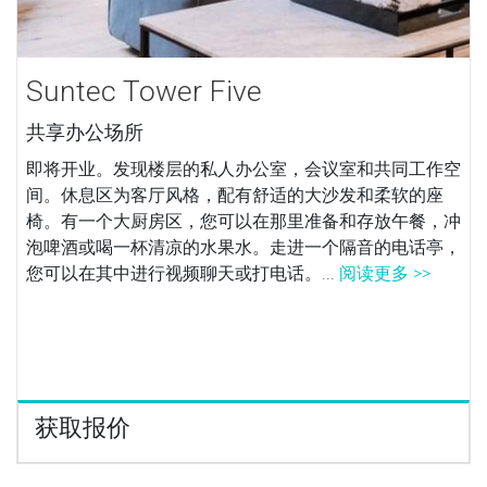
Suntec Tower Five
共享办公场所
即将开业。发现楼层的私人办公室，会议室和共同工作空
间。休息区为客厅风格，配有舒适的大沙发和柔软的座
椅。有一个大厨房区，您可以在那里准备和存放午餐，冲
泡啤酒或喝一杯清凉的水果水。走进一个隔音的电话亭，
您可以在其中进行视频聊天或打电话。...
阅读更多 >>
获取报价