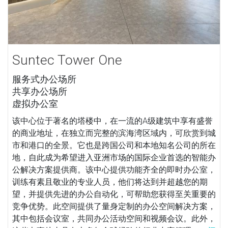
Suntec Tower One
服务式办公场所
共享办公场所
虚拟办公室
该中心位于著名的塔楼中，在一流的A级建筑中享有盛誉
的商业地址，在独立而完整的滨海湾区域内，可欣赏到城
市和港口的全景。它也是跨国公司和本地知名公司的所在
地，自此成为希望进入亚洲市场的国际企业首选的智能办
公解决方案提供商。该中心提供功能齐全的即时办公室，
训练有素且敬业的专业人员，他们将达到并超越您的期
望，并提供先进的办公自动化，可帮助您获得至关重要的
竞争优势。此空间提供了量身定制的办公空间解决方案，
其中包括会议室，共同办公活动空间和视频会议。此外，