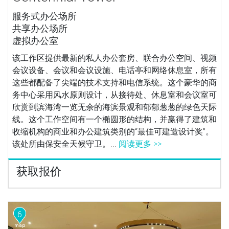
服务式办公场所
共享办公场所
虚拟办公室
该工作区提供最新的私人办公套房、联合办公空间、视频
会议设备、会议和会议设施、电话亭和网络休息室，所有
这些都配备了尖端的技术支持和电信系统。这个豪华的商
务中心采用风水原则设计，从接待处、休息室和会议室可
欣赏到滨海湾一览无余的海滨景观和郁郁葱葱的绿色天际
线。这个工作空间有一个椭圆形的结构，并赢得了建筑和
收缩机构的商业和办公建筑类别的“最佳可建造设计奖”。
该处所由保安全天候守卫。...
阅读更多 >>
获取报价
6