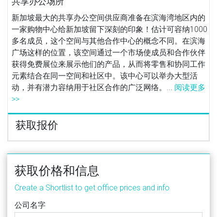
共享办公场所
新加坡最大的共享办公空间供应商准备在滨海湾地区内的
一家购物中心给新加坡留下深刻的印象！估计可容纳1000
多名成员，这个空间与其他合作中心的概念不同。在滨海
广场这样的位置，该空间通过一个市场使成员和合作伙伴
获得免费展位来展示他们的产品，从而将零售和协同工作
元素结合在同一空间和社区中。该中心可以举办大型活
动，并有潜力容纳用于社区合作的广泛网络。...
阅读更多
>>
获取报价
获取价格和信息
Create a Shortlist to get office prices and info
公司名字