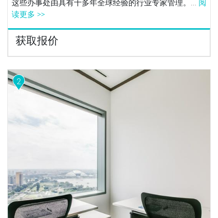
这些办事处由具有十多年全球经验的行业专家管理。...
阅
读更多 >>
获取报价
2