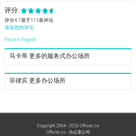
评分:
评分4.7基于113条评论
添加您的评论
Read in English
马卡蒂 更多的服务式办公场所
菲律宾 更多办公场所
Copyright 2004 - 2026 Offices.co
Offices.co - 办公室公司