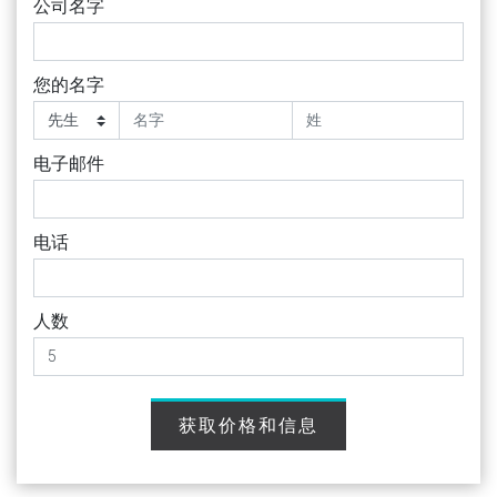
公司名字
您的名字
电子邮件
电话
人数
获取价格和信息