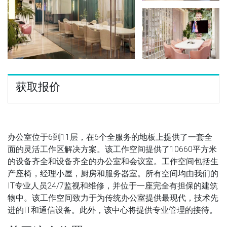
获取报价
办公室位于6到11层，在6个全服务的地板上提供了一套全
面的灵活工作区解决方案。该工作空间提供了10660平方米
的设备齐全和设备齐全的办公室和会议室。工作空间包括生
产座椅，经理小屋，厨房和服务器室。所有空间均由我们的
IT专业人员24/7监视和维修，并位于一座完全有担保的建筑
物中。该工作空间致力于为传统办公室提供最现代，技术先
进的IT和通信设备。此外，该中心将提供专业管理的接待。