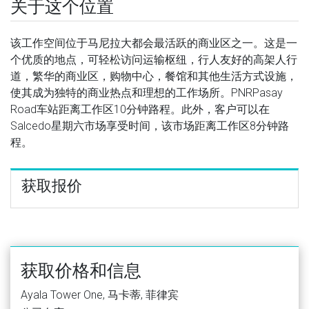
关于这个位置
该工作空间位于马尼拉大都会最活跃的商业区之一。这是一
个优质的地点，可轻松访问运输枢纽，行人友好的高架人行
道，繁华的商业区，购物中心，餐馆和其他生活方式设施，
使其成为独特的商业热点和理想的工作场所。PNRPasay
Road车站距离工作区10分钟路程。此外，客户可以在
Salcedo星期六市场享受时间，该市场距离工作区8分钟路
程。
获取报价
获取价格和信息
Ayala Tower One, 马卡蒂, 菲律宾