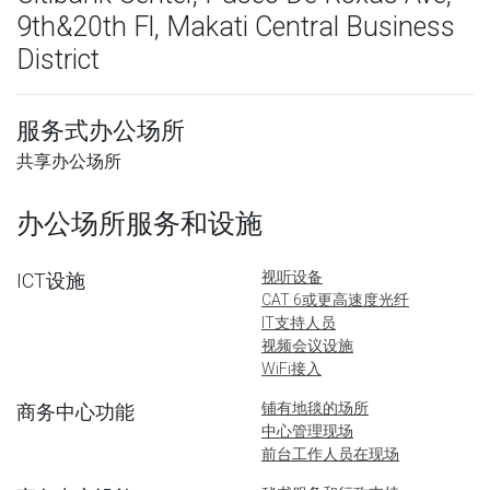
9th&20th Fl, Makati Central Business
District
服务式办公场所
共享办公场所
办公场所服务和设施
视听设备
ICT设施
CAT 6或更高速度光纤
IT支持人员
视频会议设施
WiFi接入
铺有地毯的场所
商务中心功能
中心管理现场
前台工作人员在现场