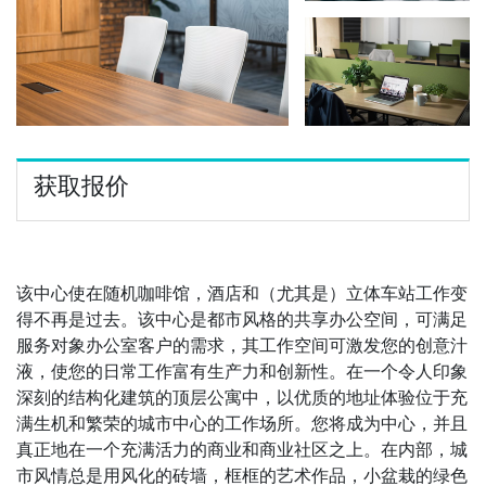
获取报价
该中心使在随机咖啡馆，酒店和（尤其是）立体车站工作变
得不再是过去。该中心是都市风格的共享办公空间，可满足
服务对象办公室客户的需求，其工作空间可激发您的创意汁
液，使您的日常工作富有生产力和创新性。在一个令人印象
深刻的结构化建筑的顶层公寓中，以优质的地址体验位于充
满生机和繁荣的城市中心的工作场所。您将成为中心，并且
真正地在一个充满活力的商业和商业社区之上。在内部，城
市风情总是用风化的砖墙，框框的艺术作品，小盆栽的绿色