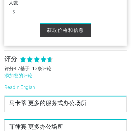
人数
获取价格和信息
评分:
评分4.7基于113条评论
添加您的评论
Read in English
马卡蒂 更多的服务式办公场所
菲律宾 更多办公场所