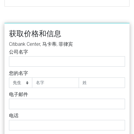
获取价格和信息
Citibank Center, 马卡蒂, 菲律宾
公司名字
您的名字
电子邮件
电话