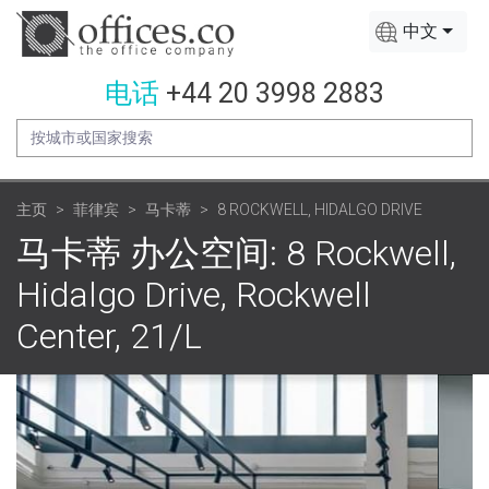
中文
电话
+44 20 3998 2883
主页
菲律宾
马卡蒂
8 ROCKWELL, HIDALGO DRIVE
马卡蒂 办公空间: 8 Rockwell,
Hidalgo Drive, Rockwell
Center, 21/L