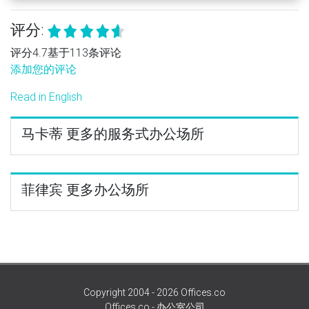
评分:
评分4.7基于113条评论
添加您的评论
Read in English
马卡蒂 更多的服务式办公场所
菲律宾 更多办公场所
Copyright 2004 - 2026 Offices.co
Offices.co - 办公室公司