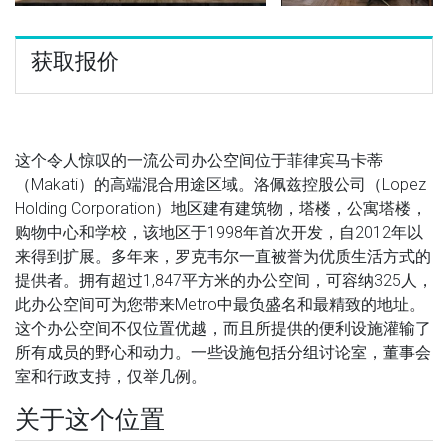
获取报价
这个令人惊叹的一流公司办公空间位于菲律宾马卡蒂
（Makati）的高端混合用途区域。洛佩兹控股公司（Lopez
Holding Corporation）地区建有建筑物，塔楼，公寓塔楼，
购物中心和学校，该地区于1998年首次开发，自2012年以
来得到扩展。多年来，罗克韦尔一直被誉为优质生活方式的
提供者。拥有超过1,847平方米的办公空间，可容纳325人，
此办公空间可为您带来Metro中最负盛名和最精致的地址。
这个办公空间不仅位置优越，而且所提供的便利设施灌输了
所有成员的野心和动力。一些设施包括分组讨论室，董事会
室和行政支持，仅举几例。
关于这个位置