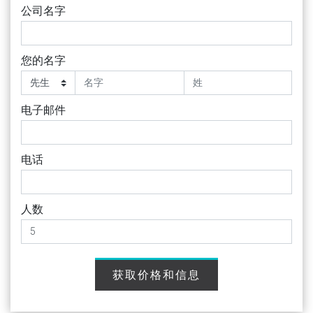
公司名字
您的名字
电子邮件
电话
人数
获取价格和信息