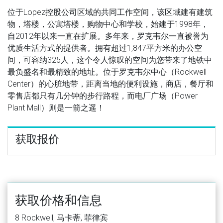
位于Lopez控股公司区域的共同工作空间，该区域建有建筑
物，塔楼，公寓塔楼，购物中心和学校，始建于1998年，
自2012年以来一直在扩展。多年来，罗克韦尔一直被誉为
优质生活方式的提供者。拥有超过1,847平方米的办公空
间，可容纳325人，这个令人惊叹的空间为您带来了地铁中
最负盛名和最精致的地址。位于罗克韦尔中心（Rockwell
Center）的心脏地带，距离当地的便利设施，商店，餐厅和
零售店都只有几分钟的步行路程，而电厂广场（Power
Plant Mall）则是一箭之遥！
获取报价
获取价格和信息
8 Rockwell, 马卡蒂, 菲律宾