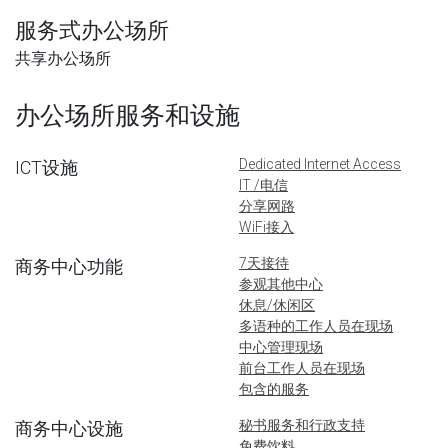
服务式办公场所
共享办公场所
办公场所服务和设施
Dedicated Internet Access
ICT设施
IT /电信
分享网路
WiFi接入
7天接待
商务中心功能
参观其他中心
休息/休闲区
多语种的工作人员在现场
中心管理现场
前台工作人员在现场
包含的服务
秘书服务和行政支持
商务中心设施
免费饮料