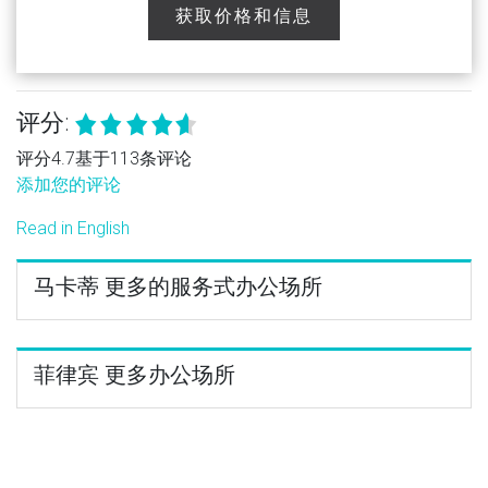
获取价格和信息
评分:
评分4.7基于113条评论
添加您的评论
Read in English
马卡蒂 更多的服务式办公场所
菲律宾 更多办公场所