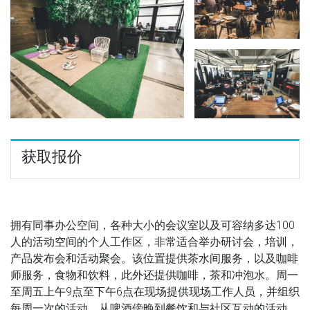
获取报价
拥有同事办公空间，各种大小的会议室以及可容纳多达100
人的活动空间的个人工作区，非常适合举办研讨会，培训，
产品发布会和活动聚会。该位置提供茶水间服务，以及咖啡
师服务，食物和饮料，此外还提供咖啡，茶和冲泡水。周一
至周五上午9点至下午6点在现场提供现场工作人员，并组织
每周一次的活动，从啤酒傍晚到餐饮和与社区互动的活动。