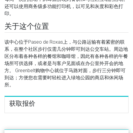
还可以使用商务级多功能打印机，以可见和灰度和彩色打
印。
关于这个位置
该中心位于Paseo de Roxas上，与公路运输有着紧密的联
系，在整个社区步行仅需几分钟即可到达公交车站。周边地
区分布着各种各样的餐馆和咖啡馆，因此有各种各样的午餐
场所可供选择，或者是与客户见面或在办公室外开会的地
方。 Greenbelt购物中心就位于马路对面，步行三分钟即可
到达；方便您在需要时轻松进入绿地公园的商店和休闲场
所。
获取报价