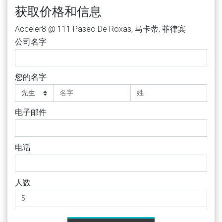
获取价格和信息
Acceler8 @ 111 Paseo De Roxas, 马卡蒂, 菲律宾
公司名字
您的名字
电子邮件
电话
人数