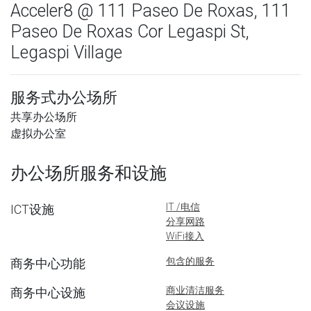
Acceler8 @ 111 Paseo De Roxas, 111
Paseo De Roxas Cor Legaspi St,
Legaspi Village
服务式办公场所
共享办公场所
虚拟办公室
办公场所服务和设施
IT /电信
ICT设施
分享网路
WiFi接入
包含的服务
商务中心功能
商业清洁服务
商务中心设施
会议设施