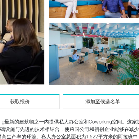
获取报价
添加至候选名单
ng最新的建筑物之一内提供私人办公室和Coworking空间。这家
基础设施与先进的技术相结合，使跨国公司和初创企业能够在减少
高生产率的环境。私人办公室总面积为1,522平方米的阿拉班中