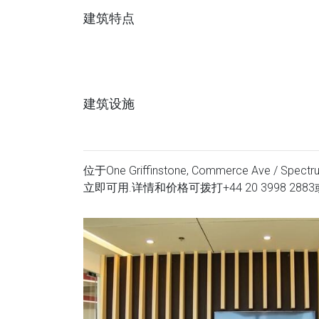
建筑特点
建筑设施
位于One Griffinstone, Commerce Ave / Spectrum
立即可用.详情和价格可拨打
+44 20 3998 2883