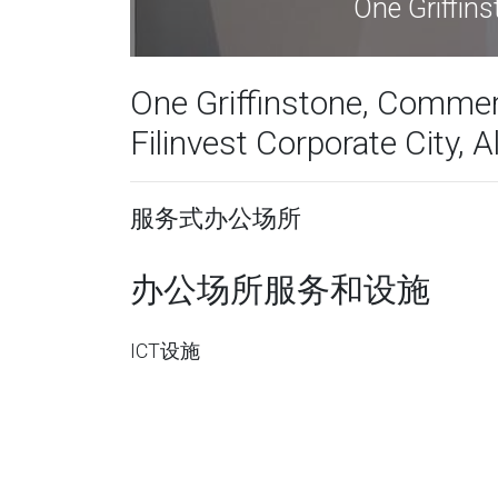
One Griffi
One Griffinstone, Comme
Filinvest Corporate City, 
服务式办公场所
办公场所服务和设施
ICT设施