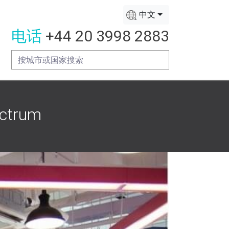
中文
电话
+44 20 3998 2883
ctrum