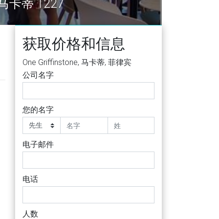
y, 马卡蒂 1227
获取价格和信息
One Griffinstone, 马卡蒂, 菲律宾
公司名字
您的名字
电子邮件
电话
人数