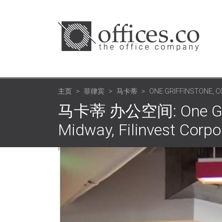
主页
菲律宾
马卡蒂
ONE GRIFFINSTONE, 
马卡蒂 办公空间: One Griff
Midway, Filinvest Corpo