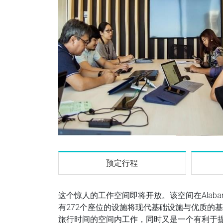
预定行程
这个惊人的工作空间即将开放。该空间在Alaba
有272个座位的设施将现代基础设施与优质的
旅行时间的空间内工作，同时又是一个有利于提