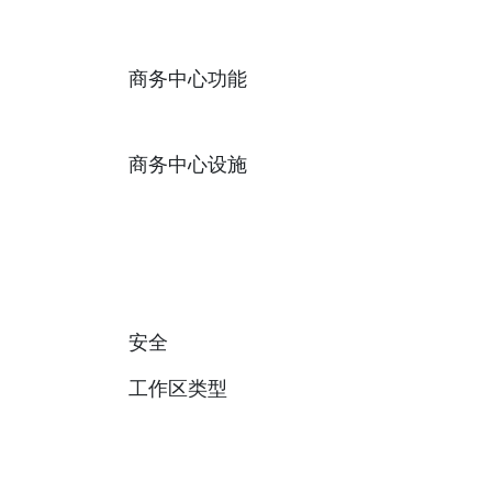
商务中心功能
商务中心设施
安全
工作区类型