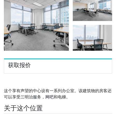
获取报价
这个享有声望的中心设有一系列办公室。该建筑物的房客还
可以享受三明治服务，网吧和电梯。
关于这个位置