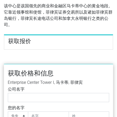
该中心是该国领先的商业和金融区马卡蒂中心的黄金地段。
它靠近领事馆和使馆，菲律宾证券交易所以及诸如菲律宾群
岛银行，菲律宾长途电话公司和加拿大永明银行之类的公
司。
获取报价
获取价格和信息
Enterprise Center Tower I, 马卡蒂, 菲律宾
公司名字
您的名字