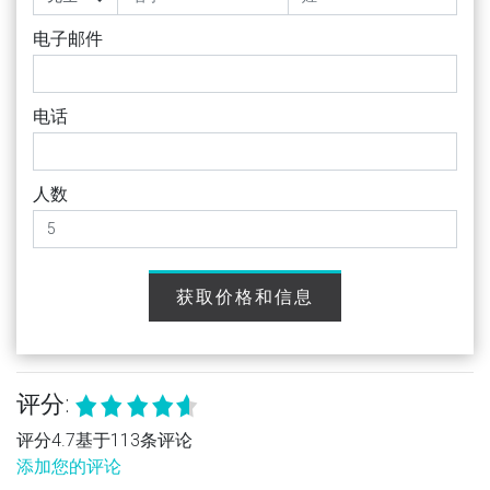
电子邮件
电话
人数
获取价格和信息
评分:
评分4.7基于113条评论
添加您的评论