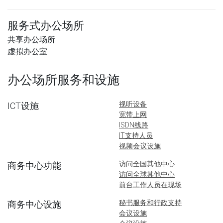
服务式办公场所
共享办公场所
虚拟办公室
办公场所服务和设施
视听设备
ICT设施
宽带上网
ISDN线路
IT支持人员
视频会议设施
访问全国其他中心
商务中心功能
访问全球其他中心
前台工作人员在现场
秘书服务和行政支持
商务中心设施
会议设施