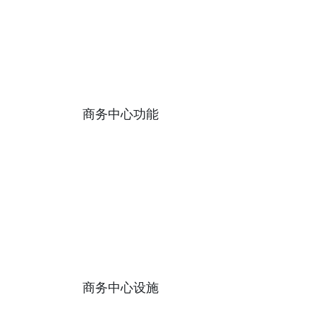
商务中心功能
商务中心设施