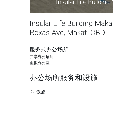
Insular Life Buildi
Insular Life Building Mak
Roxas Ave, Makati CBD
服务式办公场所
共享办公场所
虚拟办公室
办公场所服务和设施
ICT设施