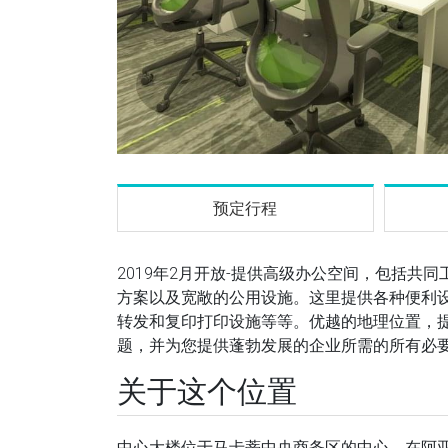
预定行程
2019年2月开放-提供高级办公空间，包括
方案以及宽敞的公用设施。这里提供各种便利设
转发和复印打印设施等等。优越的地理位置，
题，并为您提供蓬勃发展的企业所需的所有必
关于这个位置
中心大楼位于马卡蒂中央商务区的中心，在阿亚拉大道（A