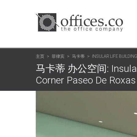
主页
菲律宾
马卡蒂
INSULAR LIFE BUILDI
马卡蒂 办公空间: Insular Li
Corner Paseo De Roxas