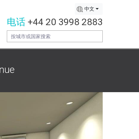
中文
电话
+44 20 3998 2883
nue