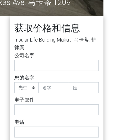
 Roxas Ave, 马卡蒂 1209
获取价格和信息
Insular Life Building Makati, 马卡蒂, 菲
律宾
公司名字
您的名字
电子邮件
电话