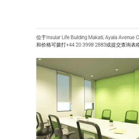
位于Insular Life Building Makati, Ayala Av
和价格可拨打
+44 20 3998 2883
或提交查询表格