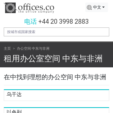
中文
电话
+44 20 3998 2883
主页
办公空间 中东与非洲
租用办公室空间 中东与非洲
在中找到理想的办公空间 中东与非洲
乌干达
以色列