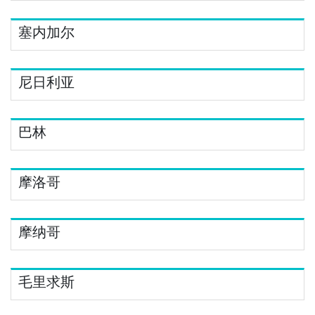
塞内加尔
尼日利亚
巴林
摩洛哥
摩纳哥
毛里求斯