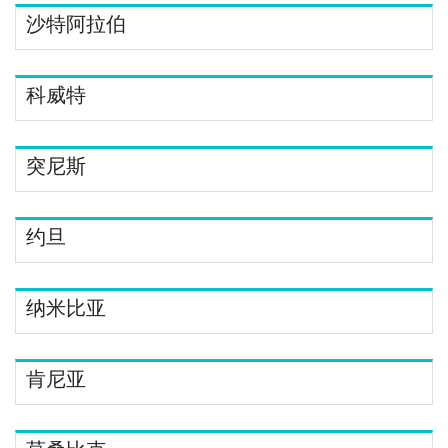
沙特阿拉伯
科威特
突尼斯
约旦
纳米比亚
肯尼亚