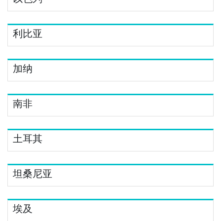
利比亚
加纳
南非
土耳其
坦桑尼亚
埃及