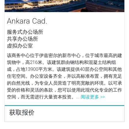
Ankara Cad.
服务式办公场所
共享办公场所
虚拟办公室
该商务中心位于伊兹密尔的新市中心，位于城市最高的建
筑物中，高216米。该建筑群由钢结构和混凝土结构组
成，占地13900平方米。该建筑提供40层办公空间和其他
住宅空间。办公室设备齐全，并以高标准布置，拥有充足
的自然光线，为专业人员营造了明亮宽敞的环境。以可承
受的价格和灵活的条款，您可以使用此现代化专业的工作
空间，而无需进行大量资本投资。...
阅读更多 >>
获取报价