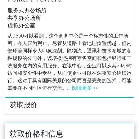
服务式办公场所
共享办公场所
虚拟办公室
从D550可以看到，这个商务中心是一个标志性的工作场
所，令人叹为观止。尽管从道路上看地理位置优越，但内
部环境同样令人印象深刻。除物流，通讯和技术领域的各
种规模的公司外，该塔楼还拥有零售空间和包括银行和干
洗服务在内的有用服务。在该中心，企业可以从其24小时
访问和安全性中受益，从而使企业可以在深夜安心继续运
行。这对于具有国际关系的公司而言是完美的选择，可能
需要在不同时区进行交流。...
阅读更多 >>
获取报价
获取价格和信息