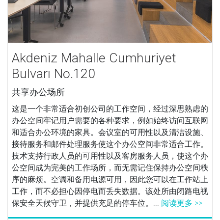
Akdeniz Mahalle Cumhuriyet
Bulvarı No.120
共享办公场所
这是一个非常适合初创公司的工作空间，经过深思熟虑的
办公空间牢记用户需要的各种要求，例如始终访问互联网
和适合办公环境的家具。会议室的可用性以及清洁设施、
接待服务和邮件处理服务使这个办公空间非常适合工作。
技术支持行政人员的可用性以及客房服务人员，使这个办
公空间成为完美的工作场所，而无需记住保持办公空间秩
序的麻烦。空调和备用电源可用，因此您可以在工作站上
工作，而不必担心因停电而丢失数据。该处所由闭路电视
保安全天候守卫，并提供充足的停车位。...
阅读更多 >>