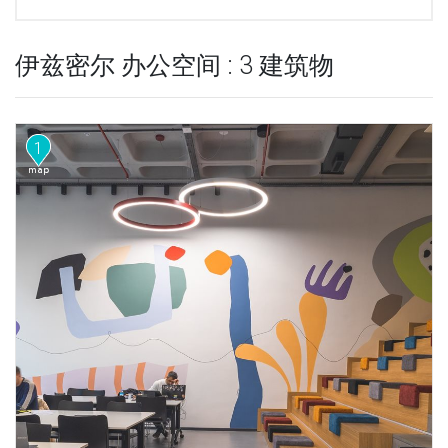
伊兹密尔 办公空间 : 3 建筑物
1