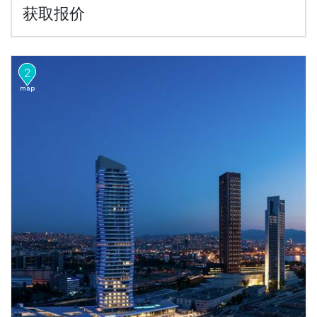
获取报价
2