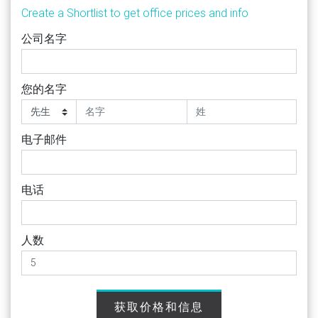
Create a Shortlist to get office prices and info
公司名字
您的名字
电子邮件
电话
人数
获取价格和信息