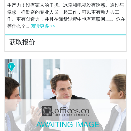
生产力！没有家人的干扰。冰箱和电视没有诱惑。通过与
像您一样勤奋的专业人员一起工作，可以更有动力去工
作。更有创造力，并且在卸货过程中也有互联网……。你在
等什么？...
阅读更多 >>
获取报价
6