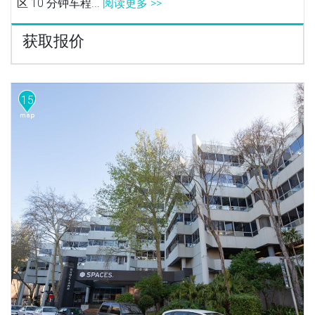
区 10 分钟车程...
阅读更多 >>
获取报价
15