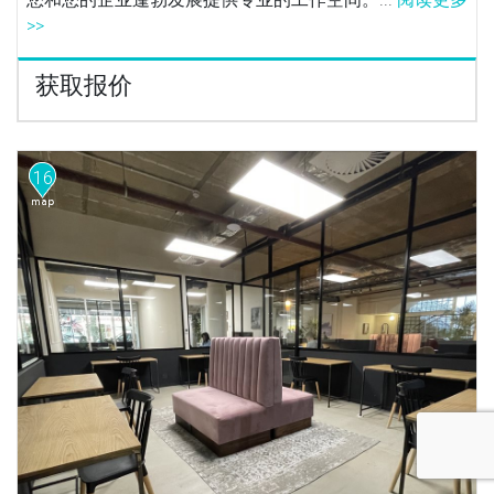
>>
获取报价
16