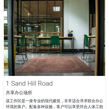
1 Sand Hill Road
共享办公场所
该工作区是一座专业的现代建筑，非常适合寻求联合办公
环境的客户。配备各种设施，客户可以享受符合人体工程