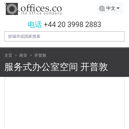
中文
电话
+44 20 3998 2883
主页
南非
开普敦
服务式办公室空间 开普敦