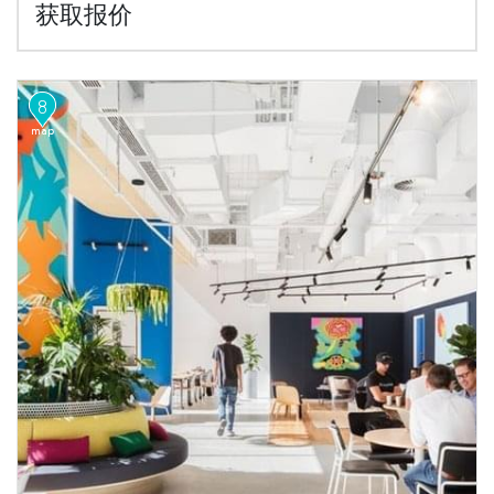
获取报价
8