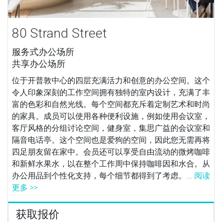
80 Strand Street
服务式办公场所
共享办公场所
位于开普敦中心的四层充满活力和创意的办公空间。这个
令人印象深刻的工作空间拥有独特的室内设计，充满了丰
富的色彩和自然光线。每个空间都充斥着定制艺术和时尚
的家具。成员可以使用各种便利设施，例如使用会议室，
客厅风格的分组讨论空间，健身室，集思广益的会议室和
隔音电话亭。这个空间也是爱狗的空间，因此您无需再将
四足朋友留在家中。会员还可以享受自由流动的微烤咖啡
和新鲜水果水，以在整个工作周中保持咖啡因和水合。从
办公用品到个性化支持，每个细节都得到了考虑。...
阅读
更多 >>
获取报价