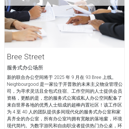
Bree Street
服务式办公场所
新的联合办公空间将于 2025 年 9 月在 93 Bree 上线。
Neighbourgood 是一家位于开普敦的未来主义物业管理公
司，为寻求灵活且全包式住宿、工作空间的人士提供会员
资格，更酷的是，您的服务式公寓或私人办公空间配备了
来自世界各地的优秀人士组成的超棒内置社区！该工作区
为 4 至 40 人的团队提供多间现代化的服务式办公室和家
具齐全的办公室，所有办公室均拥有宽敞的落地窗，环境
现代简约。为数字游民和自由职业者提供热门办公桌，环