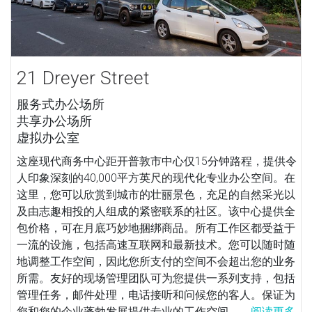
21 Dreyer Street
服务式办公场所
共享办公场所
虚拟办公室
这座现代商务中心距开普敦市中心仅15分钟路程，提供令
人印象深刻的40,000平方英尺的现代化专业办公空间。在
这里，您可以欣赏到城市的壮丽景色，充足的自然采光以
及由志趣相投的人组成的紧密联系的社区。该中心提供全
包价格，可在月底巧妙地捆绑商品。所有工作区都受益于
一流的设施，包括高速互联网和最新技术。您可以随时随
地调整工作空间，因此您所支付的空间不会超出您的业务
所需。友好的现场管理团队可为您提供一系列支持，包括
管理任务，邮件处理，电话接听和问候您的客人。保证为
您和您的企业蓬勃发展提供专业的工作空间。...
阅读更多