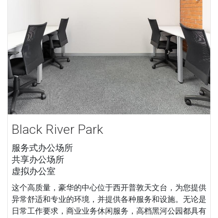
Black River Park
服务式办公场所
共享办公场所
虚拟办公室
这个高质量，豪华的中心位于西开普敦天文台，为您提供
异常舒适和专业的环境，并提供各种服务和设施。无论是
日常工作要求，商业业务休闲服务，高档黑河公园都具有