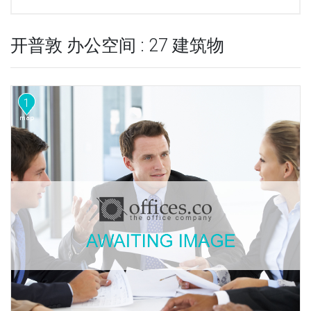
开普敦 办公空间 : 27 建筑物
1