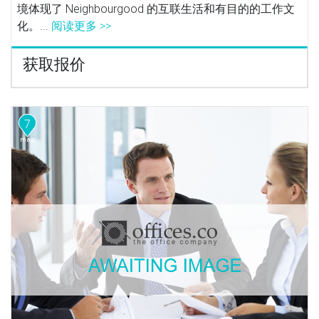
境体现了 Neighbourgood 的互联生活和有目的的工作文
化。...
阅读更多 >>
获取报价
7