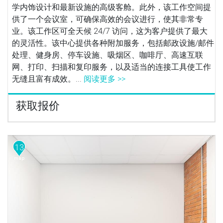
学内饰设计和最新设施的高级客舱。此外，该工作空间提
供了一个会议室，可确保高效的会议进行，使其非常专
业。该工作区可全天候 24/7 访问，这为客户提供了最大
的灵活性。该中心提供各种附加服务，包括邮政设施/邮件
处理、健身房、停车设施、吸烟区、咖啡厅、高速互联
网、打印、扫描和复印服务，以及适当的连接工具使工作
无缝且富有成效。...
阅读更多 >>
获取报价
13