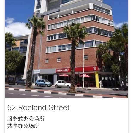
62 Roeland Street
服务式办公场所
共享办公场所