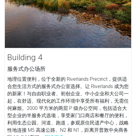
Building 4
服务式办公场所
地理位置便利，位于全新的 Riverlands Precinct，提供适
合您生活方式的服务式办公室选择。让 Riverlands 成为您
的新家！与自由职业者、初创企业、中小企业和大公司一
起，在舒适、现代化的工作环境中享受所有福利，无需任
何麻烦。2000 平方米的两层 P 级办公空间，包括适合大
型企业的半服务式选项，享受家门口商店和餐厅的便利，
利用生态公园、河道、跑道，参观原住民遗产中心，战略
性地连接 M5 高速公路、N2 和 N1，距离开普敦中央商务