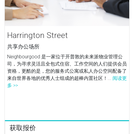
Harrington Street
共享办公场所
Neighbourgood 是一家位于开普敦的未来派物业管理公
司，为寻求灵活且全包式住宿、工作空间的人们提供会员
资格，更酷的是，您的服务式公寓或私人办公空间配备了
来自世界各地的优秀人士组成的超棒内置社区！...
阅读更
多 >>
获取报价