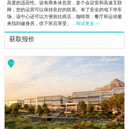
高度的适应性。设有商务休息室，多个会议室和高速互联
网，您的运营可以保持良好的联系。有了安全的地下停车
场，该中心还可以方便前往商店，咖啡馆，餐厅和运动量
来找到健身房，供下班后享受。...
阅读更多 >>
获取报价
14