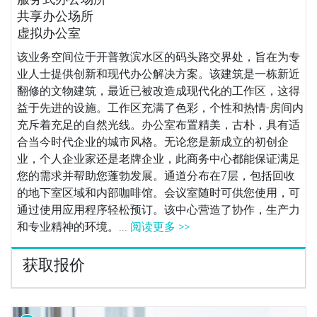
共享办公场所
虚拟办公室
该业务空间位于开普敦滨水区的码头路交界处，旨在为专
业人士提供创新和现代办公解决方案。该建筑是一栋新近
翻修的文物建筑，最近已被改造成现代化的工作区，这得
益于先进的设施。工作区充满了色彩，个性和热情-房间内
充斥着充足的自然光线。办公室布置精美，古朴，具有适
合当今时代企业的城市风格。无论您是新成立的初创企
业，个人企业家还是老牌企业，此商务中心都能保证满足
您的需求并帮助您蓬勃发展。通道分布在7层，包括回收
的地下室区域和内部咖啡馆。会议室随时可供您使用，可
通过使用应用程序轻松预订。该中心营造了协作，生产力
和专业精神的环境。...
阅读更多 >>
获取报价