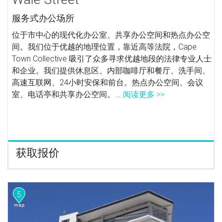
服务式办公场所
位于市中心的现代化办公室、共享办公空间和热点办公空
间。我们位于优越的地理位置，靠近高等法院，Cape
Town Collective 吸引了众多寻求优越地段的法律专业人士
和企业。我们提供休息区、内部咖啡厅和餐厅、洗手间、
高速互联网、24小时安保和前台。热点办公空间、会议
室、电话亭和共享办公空间。...
阅读更多 >>
获取报价
5