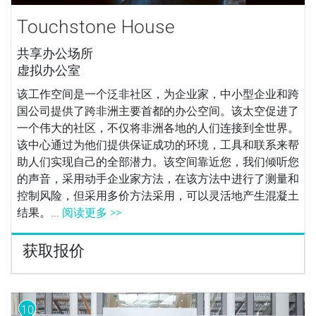
Touchstone House
共享办公场所
虚拟办公室
该工作空间是一个泛非社区，为企业家，中小型企业和跨
国公司提供了跨非洲主要首都的办公空间。该太空促进了
一个伟大的社区，不仅将非洲各地的人们连接到全世界。
该中心通过为他们提供保证成功的环境，工具和联系来帮
助人们实现自己的全部潜力。该空间靠近您，我们倾听您
的声音，采用动手企业家方法，在该方法中进行了测量和
控制风险，但采用多价方法采用，可以灵活地产生混凝土
结果。...
阅读更多 >>
获取报价
10