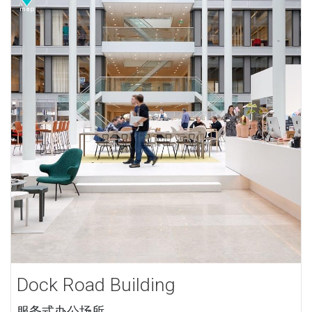
Dock Road Building
服务式办公场所