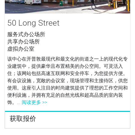
50 Long Street
服务式办公场所
共享办公场所
虚拟办公室
该中心在开普敦最现代和最文化的街道之一上的现代化专
业建筑中，提供豪华且布置精美的办公空间。可灵活入
住；该网站包括高速互联网和安全停车，为您提供方便。
有会议设施，宽敞的会议室，现场管理和主接待区，供您
使用。这座引人注目的时尚建筑提供了理想的工作空间和
便利设施，并拥有充足的自然光线和超高品质的室内装
饰。...
阅读更多 >>
获取报价