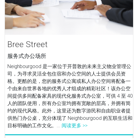
Bree Street
服务式办公场所
Neighbourgood 是一家位于开普敦的未来主义物业管理公
司，为寻求灵活全包住宿和办公空间的人士提供会员资
格。更酷的是，您的服务式公寓或私人办公空间将配备一
个由来自世界各地的优秀人才组成的精彩社区！该办公空
间提供多间配备家具的现代化服务式办公室，可供 4 至 40
人的团队使用，所有办公室均拥有宽敞的层高，并拥有简
约的现代风格。此外，这里还为数字游民和自由职业者提
供热门办公桌，充分体现了 Neighbourgood 的互联生活和
目标明确的工作文化。...
阅读更多 >>