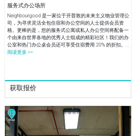
服务式办公场所
Neighbourgood 是一家位于开普敦的未来主义物业管理公
司，为寻求灵活全包住宿和办公空间的人士提供会员资
格。更棒的是，您的服务式公寓或私人办公空间将配备一
个由来自世界各地的优秀人士组成的精彩社区！我们的办
公室和热门办公桌会员还可享受住宿费用 20% 的折扣。...
阅读更多 >>
获取报价
12