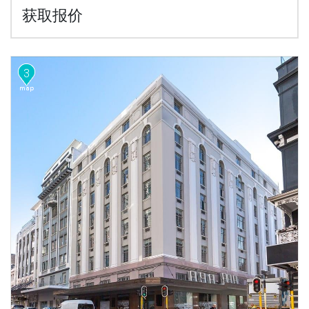
获取报价
3