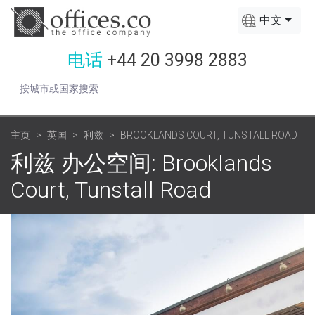
中文
电话
+44 20 3998 2883
主页
英国
利兹
BROOKLANDS COURT, TUNSTALL ROAD
利兹 办公空间: Brooklands
Court, Tunstall Road