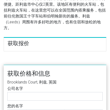
便捷。距利兹市中心仅2英里。该地区有便利的火车站，包
括利兹火车站，在这里您可以在全国范围内搭乘服务，包括
前往伦敦国王十字车站和伯明翰新街的服务。利兹
（Leeds）周围有许多好吃的地方，也有住宿和放松的地
方。
获取报价
获取价格和信息
Brooklands Court, 利兹, 英国
公司名字
您的名字