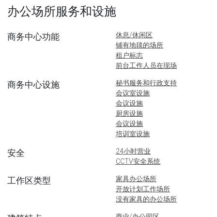
办公场所服务和设施
休息/休闲区
商务中心功能
铺有地毯的场所
租户标志
前台工作人员在现场
秘书服务和行政支持
商务中心设施
会议室设施
会议设施
厨房设施
会议设施
培训室设施
24小时营业
安全
CCTV安全系统
家具办公场所
工作区类型
开放计划工作场所
没有家具的办公场所
商业/办公园区