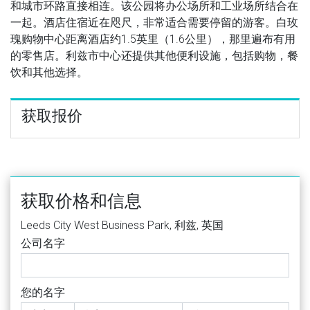
和城市环路直接相连。该公园将办公场所和工业场所结合在
一起。酒店住宿近在咫尺，非常适合需要停留的游客。白玫
瑰购物中心距离酒店约1.5英里（1.6公里），那里遍布有用
的零售店。利兹市中心还提供其他便利设施，包括购物，餐
饮和其他选择。
获取报价
获取价格和信息
Leeds City West Business Park, 利兹, 英国
公司名字
您的名字