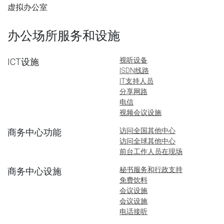
虚拟办公室
办公场所服务和设施
视听设备
ICT设施
ISDN线路
IT支持人员
分享网路
电信
视频会议设施
访问全国其他中心
商务中心功能
访问全球其他中心
前台工作人员在现场
秘书服务和行政支持
商务中心设施
免费饮料
会议设施
会议设施
电话接听