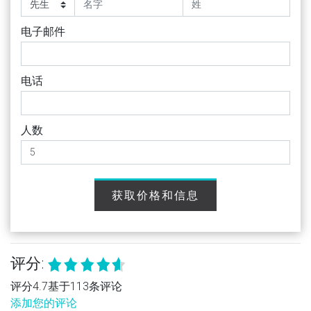
电子邮件
电话
人数
获取价格和信息
评分:
评分4.7基于113条评论
添加您的评论