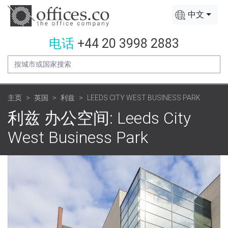
中文
电话
+44 20 3998 2883
主页
英国
利兹
LEEDS CITY WEST BUSINESS PARK
利兹 办公空间: Leeds City
West Business Park