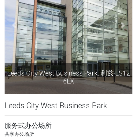
Leeds City West Business Park, 利兹 LS12
6LX
Leeds City West Business Park
服务式办公场所
共享办公场所