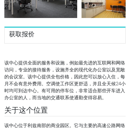
获取报价
该中心提供全面的服务和设施，例如最先进的互联网和网络
访问，专业的接待服务，设施齐全的现代化办公室以及宽敞
的会议室。该中心提供全包价格，因此您可以放心入住，每
月不会有意外费用。空调使工作区更舒适，并且全天候24小
时均可到达中心。有可用的停车位，非常适合那些开车进入
办公室的人，而当地的交通联系使通勤变得容易。
关于这个位置
该中心位于利兹南部的商业园区。它与主要的高速公路网络