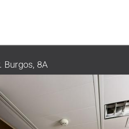
. Burgos, 8A