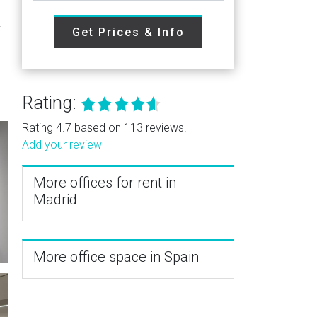
.
Get Prices & Info
Rating:
Rating 4.7 based on 113 reviews.
Add your review
More offices for rent in
Madrid
More office space in Spain