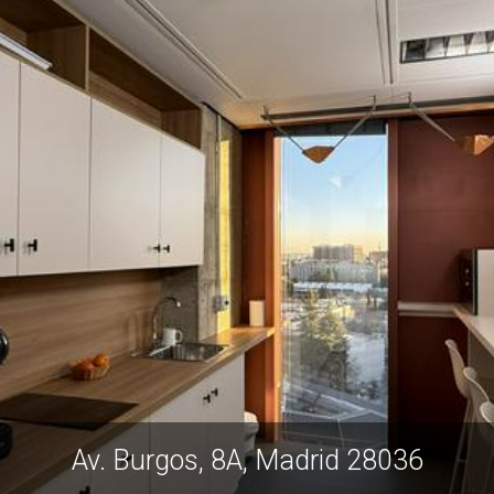
Av. Burgos, 8A, Madrid 28036