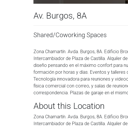
Av. Burgos, 8A
Shared/Coworking Spaces
Zona Chamartín. Avda. Burgos, 8A. Edificio Bro
Intercambiador de Plaza de Castilla. Alquiler d
diseño pensando en el máximo confort para nues
formación por horas y días. Eventos y talleres
Tecnología innovadora para reuniones y videoconf
física comercial con correo, y salas de reuni
correspondencia. Plazas de garaje en el mismo 
About this Location
Zona Chamartín. Avda. Burgos, 8A. Edificio Bro
Intercambiador de Plaza de Castilla. Alquiler d