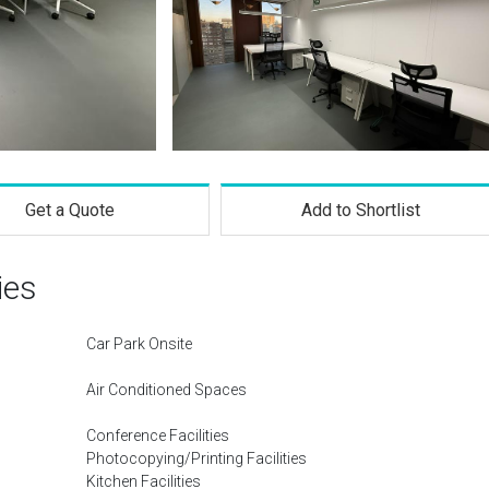
Get a Quote
Add to Shortlist
ies
Car Park Onsite
Air Conditioned Spaces
Conference Facilities
Photocopying/Printing Facilities
Kitchen Facilities