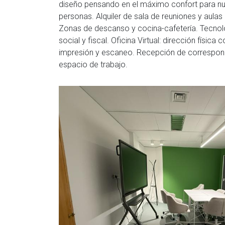
diseño pensando en el máximo confort para nu
personas. Alquiler de sala de reuniones y aulas
Zonas de descanso y cocina-cafetería. Tecnolo
social y fiscal. Oficina Virtual: dirección físic
impresión y escaneo. Recepción de corresponde
espacio de trabajo.