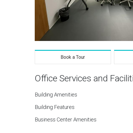
Book a Tour
Office Services and Facilit
Building Amenities
Building Features
Business Center Amenities