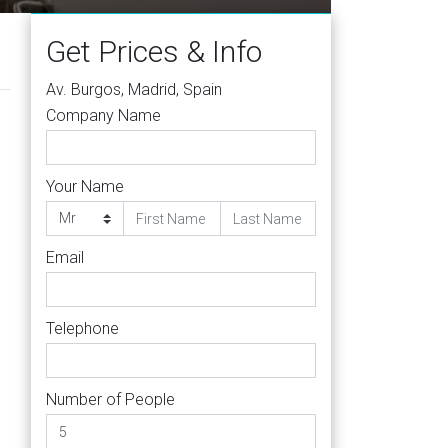
Get Prices & Info
Av. Burgos, Madrid, Spain
Company Name
Your Name
Email
Telephone
Number of People