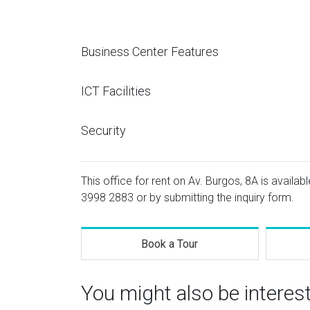
Business Center Features
ICT Facilities
Security
This office for rent on Av. Burgos, 8A is availab
3998 2883
or by submitting the inquiry form.
Book a Tour
You might also be interes