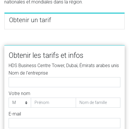
nationales et mondiales dans la région.
Obtenir un tarif
Obtenir les tarifs et infos
HDS Business Centre Tower, Dubaï, Émirats arabes unis
Nom de l'entreprise
Votre nom
E-mail