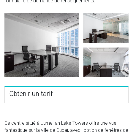
formulaire de demande de renseignements.
Obtenir un tarif
Ce centre situé à Jumeirah Lake Towers offre une vue
fantastique sur la ville de Dubaï, avec l'option de fenêtres de