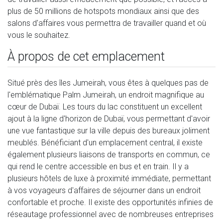
plus de 50 millions de hotspots mondiaux ainsi que des
salons d'affaires vous permettra de travailler quand et où
vous le souhaitez.
À propos de cet emplacement
Situé près des îles Jumeirah, vous êtes à quelques pas de
l'emblématique Palm Jumeirah, un endroit magnifique au
cœur de Dubaï. Les tours du lac constituent un excellent
ajout à la ligne d'horizon de Dubaï, vous permettant d'avoir
une vue fantastique sur la ville depuis des bureaux joliment
meublés. Bénéficiant d'un emplacement central, il existe
également plusieurs liaisons de transports en commun, ce
qui rend le centre accessible en bus et en train. Il y a
plusieurs hôtels de luxe à proximité immédiate, permettant
à vos voyageurs d'affaires de séjourner dans un endroit
confortable et proche. Il existe des opportunités infinies de
réseautage professionnel avec de nombreuses entreprises