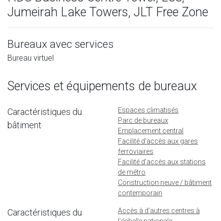
Jumeirah Lake Towers, JLT Free Zone
Bureaux avec services
Bureau virtuel
Services et équipements de bureaux
Espaces climatisés
Caractéristiques du
Parc de bureaux
bâtiment
Emplacement central
Facilité d'accès aux gares
ferroviaires
Facilité d'accès aux stations
de métro
Construction neuve / bâtiment
contemporain
Accès à d'autres centres à
Caractéristiques du
l'échelle nationale