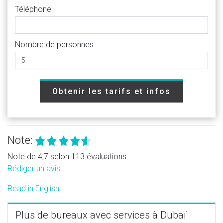
Téléphone
Nombre de personnes
Obtenir les tarifs et infos
Note:
Note de 4,7 selon 113 évaluations.
Rédiger un avis
Read in English
Plus de bureaux avec services à Dubaï