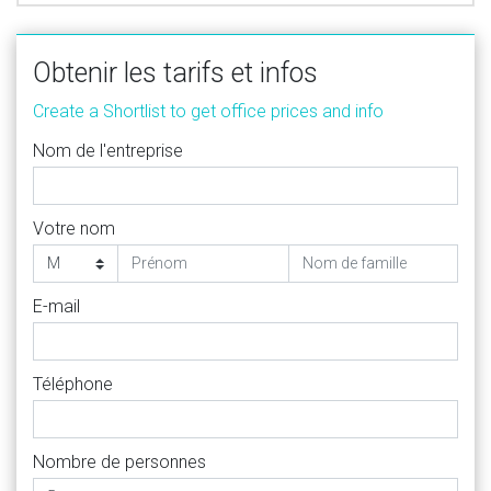
Obtenir les tarifs et infos
Create a Shortlist to get office prices and info
Nom de l'entreprise
Votre nom
E-mail
Téléphone
Nombre de personnes