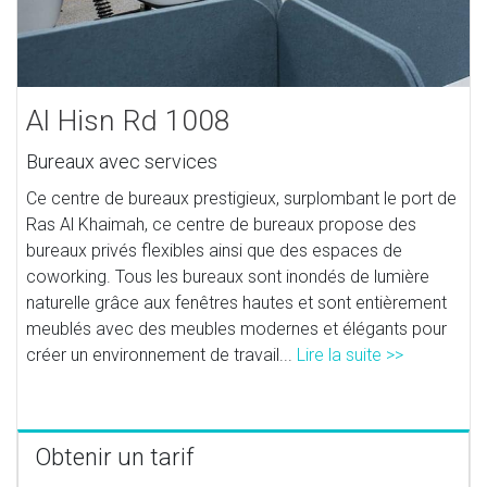
Al Hisn Rd 1008
Bureaux avec services
Ce centre de bureaux prestigieux, surplombant le port de
Ras Al Khaimah, ce centre de bureaux propose des
bureaux privés flexibles ainsi que des espaces de
coworking. Tous les bureaux sont inondés de lumière
naturelle grâce aux fenêtres hautes et sont entièrement
meublés avec des meubles modernes et élégants pour
créer un environnement de travail...
Lire la suite >>
Obtenir un tarif