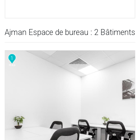
Ajman Espace de bureau : 2 Bâtiments
1