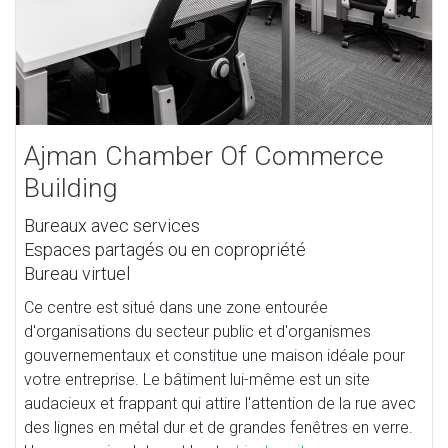
Ajman Chamber Of Commerce
Building
Bureaux avec services
Espaces partagés ou en copropriété
Bureau virtuel
Ce centre est situé dans une zone entourée
d'organisations du secteur public et d'organismes
gouvernementaux et constitue une maison idéale pour
votre entreprise. Le bâtiment lui-même est un site
audacieux et frappant qui attire l'attention de la rue avec
des lignes en métal dur et de grandes fenêtres en verre.