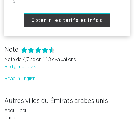
Obtenir les tarifs et infos
Note:
Note de 4,7 selon 113 évaluations.
Rédiger un avis
Read in English
Autres villes du Émirats arabes unis
Abou Dabi
Dubaï