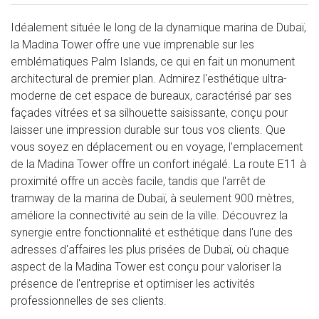
Idéalement située le long de la dynamique marina de Dubaï,
la Madina Tower offre une vue imprenable sur les
emblématiques Palm Islands, ce qui en fait un monument
architectural de premier plan. Admirez l'esthétique ultra-
moderne de cet espace de bureaux, caractérisé par ses
façades vitrées et sa silhouette saisissante, conçu pour
laisser une impression durable sur tous vos clients. Que
vous soyez en déplacement ou en voyage, l'emplacement
de la Madina Tower offre un confort inégalé. La route E11 à
proximité offre un accès facile, tandis que l'arrêt de
tramway de la marina de Dubaï, à seulement 900 mètres,
améliore la connectivité au sein de la ville. Découvrez la
synergie entre fonctionnalité et esthétique dans l'une des
adresses d'affaires les plus prisées de Dubaï, où chaque
aspect de la Madina Tower est conçu pour valoriser la
présence de l'entreprise et optimiser les activités
professionnelles de ses clients.