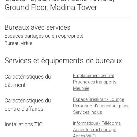
Ground Floor, Madina Tower
Bureaux avec services
Espaces partagés ou en copropriété
Bureau virtuel
Services et équipements de bureaux
Emplacement central
Caractéristiques du
Proche des transports
bâtiment
Meublée
Espace Breakout / Lounge
Caractéristiques du
Personnel d'accueil sur place
centre d'affaires
Services inclus
Informatique / Télécoms
Installations TIC
Accès Internet partagé
Accès Wi-Fi