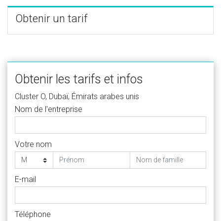
Obtenir un tarif
Obtenir les tarifs et infos
Cluster O, Dubaï, Émirats arabes unis
Nom de l'entreprise
Votre nom
E-mail
Téléphone