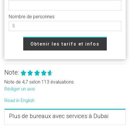
Nombre de personnes
Obtenir les tarifs et infos
Note:
Note de 4,7 selon 113 évaluations.
Rédiger un avis
Read in English
Plus de bureaux avec services à Dubaï