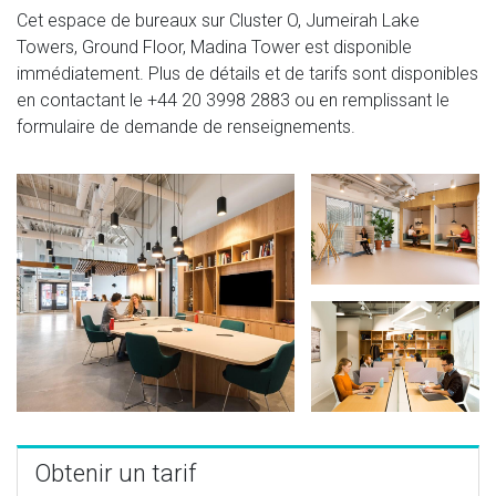
Cet espace de bureaux sur Cluster O, Jumeirah Lake
Towers, Ground Floor, Madina Tower est disponible
immédiatement. Plus de détails et de tarifs sont disponibles
en contactant le
+44 20 3998 2883
ou en remplissant le
formulaire de demande de renseignements.
Obtenir un tarif