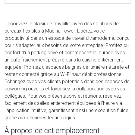
Découvrez le plaisir de travailler avec des solutions de
bureaux flexibles à Madina Tower. Libérez votre
productivité dans un espace de travail ultramoderne, conçu
pour s'adapter aux besoins de votre entreprise. Profitez du
confort d'un parking privé et commencez la journée avec
un café fraîchement préparé dans la cuisine entièrement
équipée. Profitez d'espaces baignés de lumière naturelle et
restez connecté grâce au Wi-Fi haut débit professionnel.
Échangez avec vos clients potentiels dans des espaces de
coworking ouverts et favorisez la collaboration avec vos
collègues. Pour vos présentations et réunions, réservez
facilement des salles entièrement équipées à l'heure via
l'application intuitive, garantissant ainsi une exécution fluide
grâce aux dernières technologies.
À propos de cet emplacement