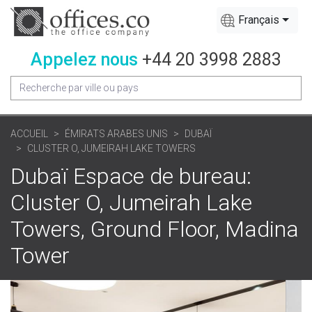
Français
Appelez nous
+44 20 3998 2883
ACCUEIL
ÉMIRATS ARABES UNIS
DUBAÏ
CLUSTER O, JUMEIRAH LAKE TOWERS
Dubaï Espace de bureau:
Cluster O, Jumeirah Lake
Towers, Ground Floor, Madina
Tower