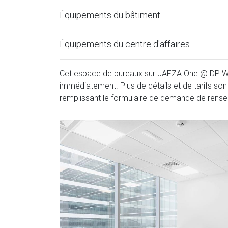
Équipements du bâtiment
Équipements du centre d'affaires
Cet espace de bureaux sur JAFZA One @ DP Wor
immédiatement. Plus de détails et de tarifs son
remplissant le formulaire de demande de rens