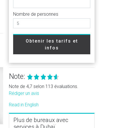
Nombre de personnes
Obtenir les tarifs et
infos
Note:
Note de 4,7 selon 113 évaluations.
Rédiger un avis
Read in English
Plus de bureaux avec
services à Dubaï