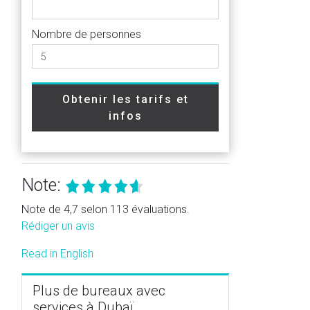
Nombre de personnes
Obtenir les tarifs et
infos
Note:
Note de 4,7 selon 113 évaluations.
Rédiger un avis
Read in English
Plus de bureaux avec
services à Dubaï