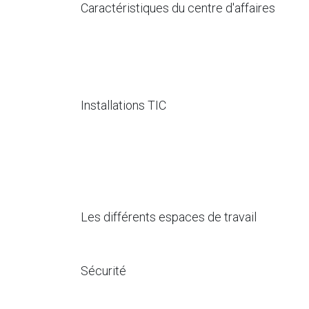
Caractéristiques du centre d'affaires
Installations TIC
Les différents espaces de travail
Sécurité