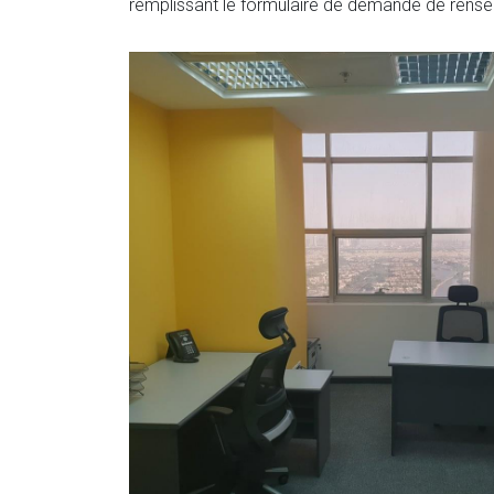
remplissant le formulaire de demande de rens