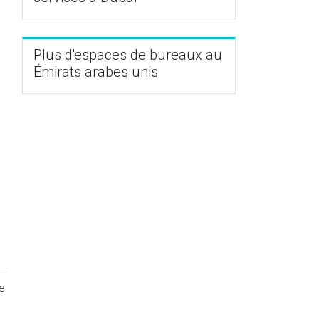
Plus d'espaces de bureaux au
Émirats arabes unis
e