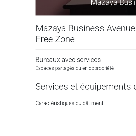
Mazaya Busin
Mazaya Business Avenue 
Free Zone
Bureaux avec services
Espaces partagés ou en copropriété
Services et équipements 
Caractéristiques du bâtiment