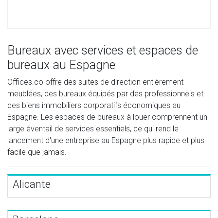
Bureaux avec services et espaces de
bureaux au Espagne
Offices.co offre des suites de direction entièrement
meublées, des bureaux équipés par des professionnels et
des biens immobiliers corporatifs économiques au
Espagne. Les espaces de bureaux à louer comprennent un
large éventail de services essentiels, ce qui rend le
lancement d'une entreprise au Espagne plus rapide et plus
facile que jamais.
Alicante