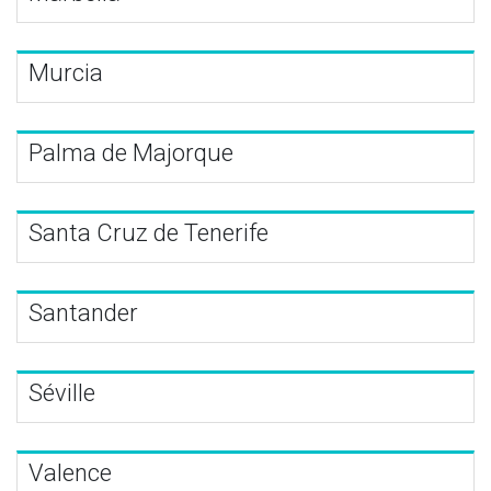
Murcia
Palma de Majorque
Santa Cruz de Tenerife
Santander
Séville
Valence