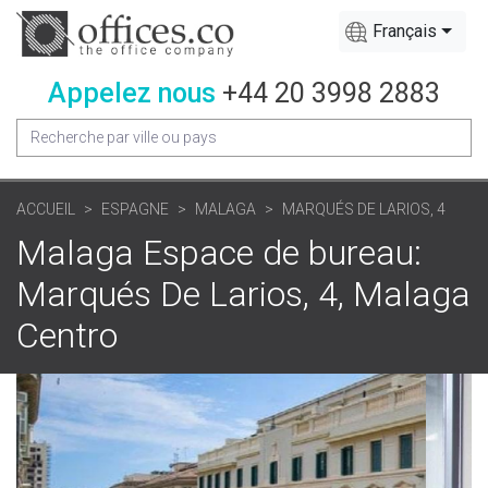
Français
Appelez nous
+44 20 3998 2883
ACCUEIL
ESPAGNE
MALAGA
MARQUÉS DE LARIOS, 4
Malaga Espace de bureau:
Marqués De Larios, 4, Malaga
Centro