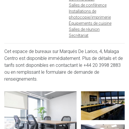
Salles de conférence
Installations de
photocopie/imprimerie
Équipements de cuisine
Salles de réunion
Secrétariat
Cet espace de bureaux sur Marqués De Larios, 4, Malaga
Centro est disponible immédiatement. Plus de détails et de
tarifs sont disponibles en contactant le
+44 20 3998 2883
ou en remplissant le formulaire de demande de
renseignements.