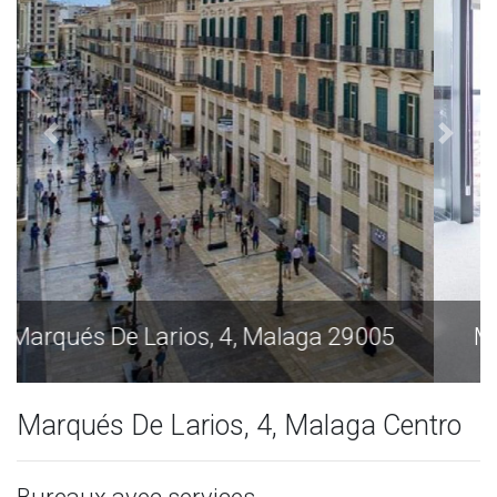
Marqués De Larios, 4, Malaga 29005
Marqués De Larios, 4, Malaga Centro