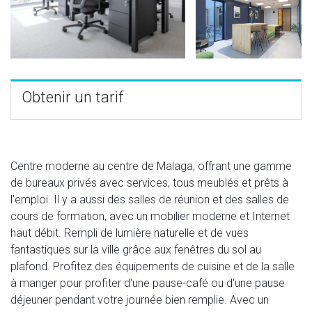
Obtenir un tarif
Centre moderne au centre de Malaga, offrant une gamme
de bureaux privés avec services, tous meublés et prêts à
l'emploi. Il y a aussi des salles de réunion et des salles de
cours de formation, avec un mobilier moderne et Internet
haut débit. Rempli de lumière naturelle et de vues
fantastiques sur la ville grâce aux fenêtres du sol au
plafond. Profitez des équipements de cuisine et de la salle
à manger pour profiter d'une pause-café ou d'une pause
déjeuner pendant votre journée bien remplie. Avec un