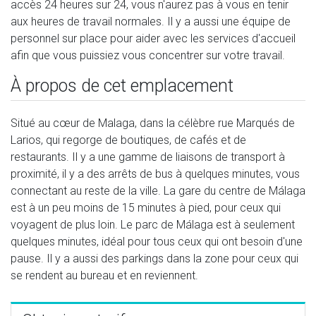
accès 24 heures sur 24, vous n'aurez pas à vous en tenir
aux heures de travail normales. Il y a aussi une équipe de
personnel sur place pour aider avec les services d'accueil
afin que vous puissiez vous concentrer sur votre travail.
À propos de cet emplacement
Situé au cœur de Malaga, dans la célèbre rue Marqués de
Larios, qui regorge de boutiques, de cafés et de
restaurants. Il y a une gamme de liaisons de transport à
proximité, il y a des arrêts de bus à quelques minutes, vous
connectant au reste de la ville. La gare du centre de Málaga
est à un peu moins de 15 minutes à pied, pour ceux qui
voyagent de plus loin. Le parc de Málaga est à seulement
quelques minutes, idéal pour tous ceux qui ont besoin d'une
pause. Il y a aussi des parkings dans la zone pour ceux qui
se rendent au bureau et en reviennent.