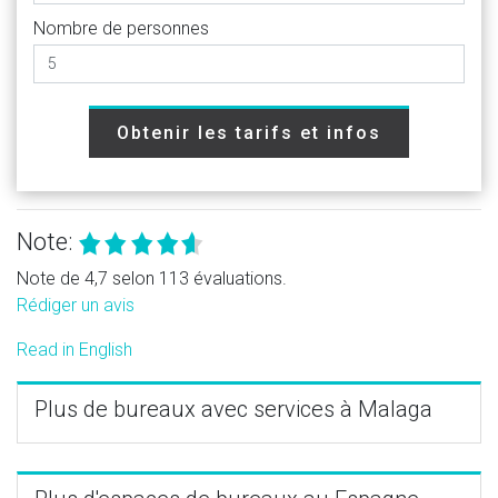
Nombre de personnes
Obtenir les tarifs et infos
Note:
Note de 4,7 selon 113 évaluations.
Rédiger un avis
Read in English
Plus de bureaux avec services à Malaga