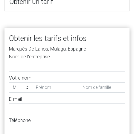
Obtenir un tarif
Obtenir les tarifs et infos
Marqués De Larios, Malaga, Espagne
Nom de l'entreprise
Votre nom
E-mail
Téléphone