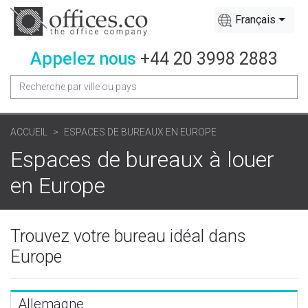
Français
Appelez nous
+44 20 3998 2883
ACCUEIL
ESPACES DE BUREAUX EN EUROPE
Espaces de bureaux à louer
en Europe
Trouvez votre bureau idéal dans
Europe
Allemagne