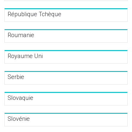
République Tchèque
Roumanie
Royaume Uni
Serbie
Slovaquie
Slovénie