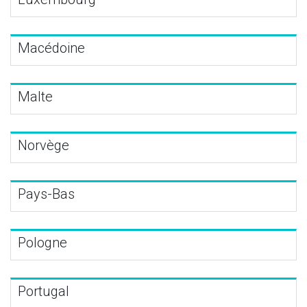
Macédoine
Malte
Norvège
Pays-Bas
Pologne
Portugal