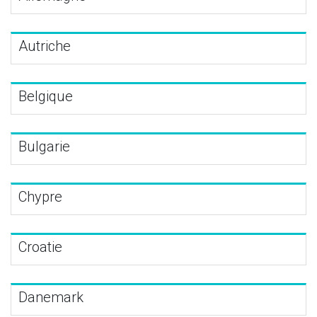
Autriche
Belgique
Bulgarie
Chypre
Croatie
Danemark