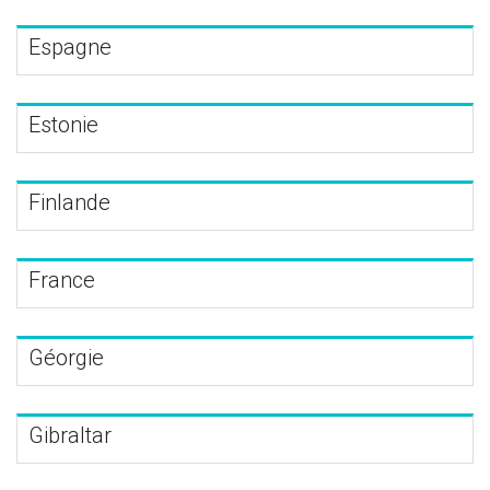
Espagne
Estonie
Finlande
France
Géorgie
Gibraltar