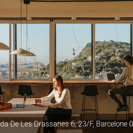
ida De Les Drassanes 6, 23/F, Barcelone 