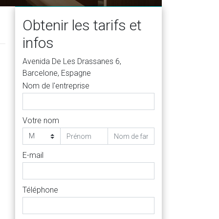
Obtenir les tarifs et
infos
Avenida De Les Drassanes 6,
Barcelone, Espagne
Nom de l'entreprise
Votre nom
E-mail
Téléphone