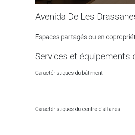
Avenida De Les Drassane
Espaces partagés ou en coproprié
Services et équipements 
Caractéristiques du bâtiment
Caractéristiques du centre d'affaires