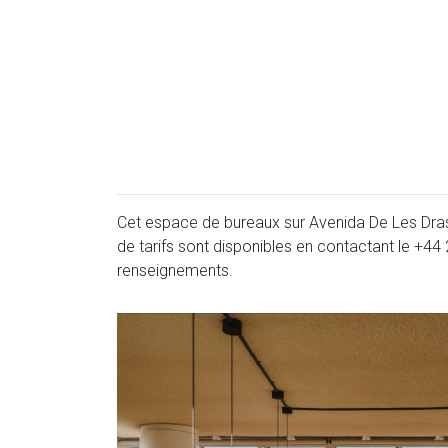
Cet espace de bureaux sur Avenida De Les Dras
de tarifs sont disponibles en contactant le
+44 
renseignements.