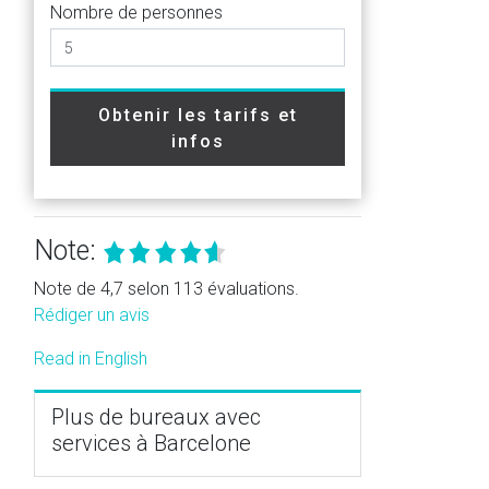
Nombre de personnes
Obtenir les tarifs et
infos
Note:
Note de 4,7 selon 113 évaluations.
Rédiger un avis
Read in English
Plus de bureaux avec
services à Barcelone