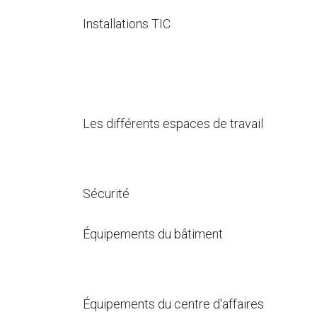
Installations TIC
Les différents espaces de travail
Sécurité
Équipements du bâtiment
Équipements du centre d'affaires