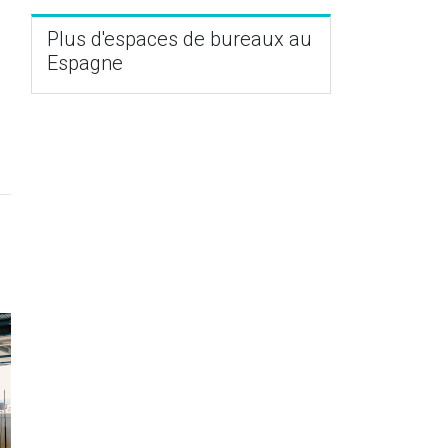
Plus d'espaces de bureaux au
Espagne