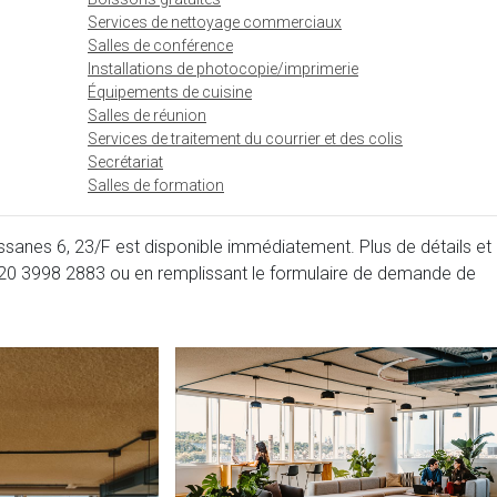
Services de nettoyage commerciaux
Salles de conférence
Installations de photocopie/imprimerie
Équipements de cuisine
Salles de réunion
Services de traitement du courrier et des colis
Secrétariat
Salles de formation
sanes 6, 23/F est disponible immédiatement. Plus de détails et
20 3998 2883
ou en remplissant le formulaire de demande de