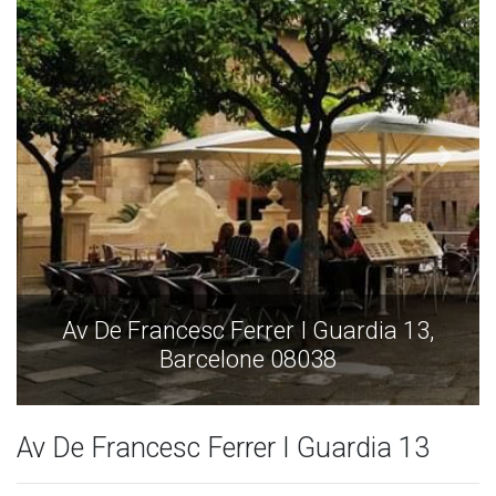
Av De Francesc Ferrer I Guardia 13,
Barcelone 08038
Av De Francesc Ferrer I Guardia 13