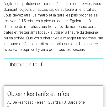
l'agitation quotidienne, mais situé en plein centre-ville, vous
donnant toujours un accès rapide et facile à l'endroit où
vous devez être. Le métro et la gare les plus proches se
trouvent à 15 minutes à pied du centre. Également à
distance de marche, vous trouverez de nombreux bars,
cafés et restaurants locaux à utiliser à l'heure du déjeuner
ou en soirée. Que vous cherchiez à manger un morceau sur
le pouce ou à un endroit pour socialiser lors d'une soirée
avec votre équipe, il y en a pour tous les besoins.
Obtenir un tarif
Obtenir les tarifs et infos
Av De Francesc Ferrer I Guardia 13, Barcelone,