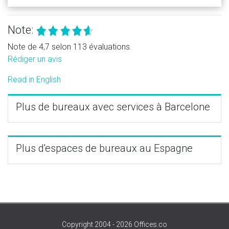
Note:
Note de 4,7 selon 113 évaluations.
Rédiger un avis
Read in English
Plus de bureaux avec services à Barcelone
Plus d'espaces de bureaux au Espagne
Copyright 2004 - 2026 Offices.co