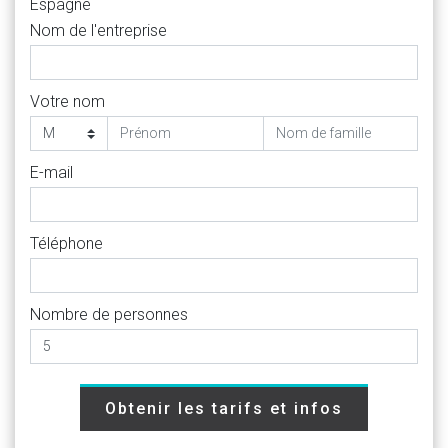
Espagne
Nom de l'entreprise
Votre nom
E-mail
Téléphone
Nombre de personnes
Obtenir les tarifs et infos