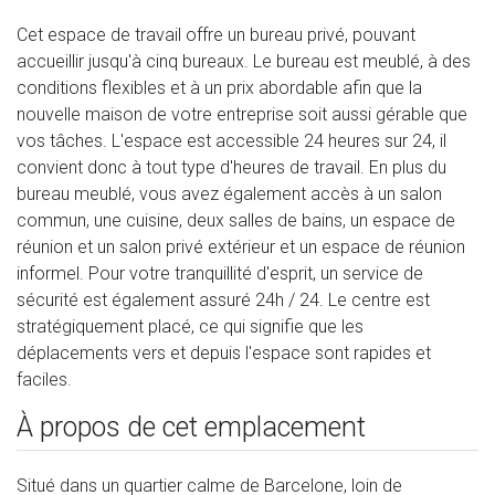
Cet espace de travail offre un bureau privé, pouvant
accueillir jusqu'à cinq bureaux. Le bureau est meublé, à des
conditions flexibles et à un prix abordable afin que la
nouvelle maison de votre entreprise soit aussi gérable que
vos tâches. L'espace est accessible 24 heures sur 24, il
convient donc à tout type d'heures de travail. En plus du
bureau meublé, vous avez également accès à un salon
commun, une cuisine, deux salles de bains, un espace de
réunion et un salon privé extérieur et un espace de réunion
informel. Pour votre tranquillité d'esprit, un service de
sécurité est également assuré 24h / 24. Le centre est
stratégiquement placé, ce qui signifie que les
déplacements vers et depuis l'espace sont rapides et
faciles.
À propos de cet emplacement
Situé dans un quartier calme de Barcelone, loin de