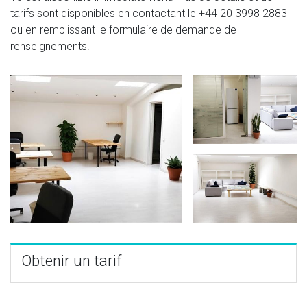
tarifs sont disponibles en contactant le
+44 20 3998 2883
ou en remplissant le formulaire de demande de
renseignements.
Obtenir un tarif