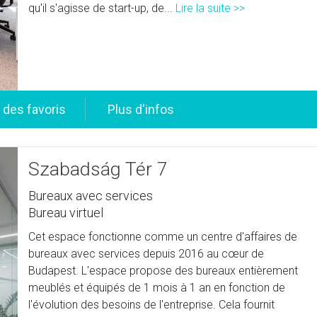
qu'il s'agisse de start-up, de...
Lire la suite >>
Szabadság Tér 7
Bureaux avec services
Bureau virtuel
Cet espace fonctionne comme un centre d'affaires de
bureaux avec services depuis 2016 au cœur de
Budapest. L'espace propose des bureaux entièrement
meublés et équipés de 1 mois à 1 an en fonction de
l'évolution des besoins de l'entreprise. Cela fournit