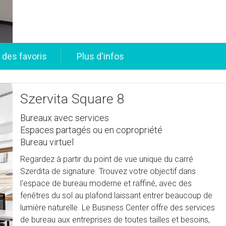
Szervita Square 8
Bureaux avec services
Espaces partagés ou en copropriété
Bureau virtuel
Regardez à partir du point de vue unique du carré
Szerdita de signature. Trouvez votre objectif dans
l'espace de bureau moderne et raffiné, avec des
fenêtres du sol au plafond laissant entrer beaucoup de
lumière naturelle. Le Business Center offre des services
de bureau aux entreprises de toutes tailles et besoins,