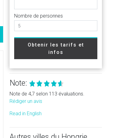
Nombre de personnes
Obtenir les tarifs et
infos
Note:
Note de 4,7 selon 113 évaluations.
Rédiger un avis
Read in English
Autres villes du Hongrie