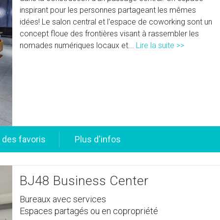
inspirant pour les personnes partageant les mêmes
idées! Le salon central et l'espace de coworking sont un
concept floue des frontières visant à rassembler les
nomades numériques locaux et...
Lire la suite >>
BJ48 Business Center
Bureaux avec services
Espaces partagés ou en copropriété