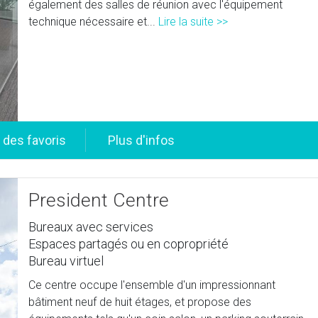
également des salles de réunion avec l'équipement
technique nécessaire et...
Lire la suite >>
President Centre
Bureaux avec services
Espaces partagés ou en copropriété
Bureau virtuel
Ce centre occupe l'ensemble d'un impressionnant
bâtiment neuf de huit étages, et propose des