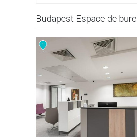
Budapest Espace de bure
1