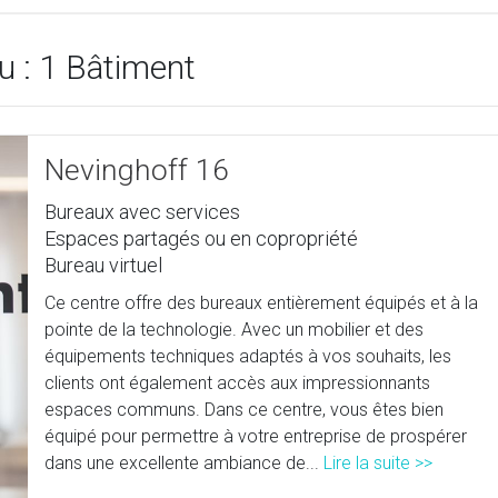
 : 1 Bâtiment
Nevinghoff 16
Bureaux avec services
Espaces partagés ou en copropriété
Bureau virtuel
Ce centre offre des bureaux entièrement équipés et à la
pointe de la technologie. Avec un mobilier et des
équipements techniques adaptés à vos souhaits, les
clients ont également accès aux impressionnants
espaces communs. Dans ce centre, vous êtes bien
équipé pour permettre à votre entreprise de prospérer
dans une excellente ambiance de...
Lire la suite >>