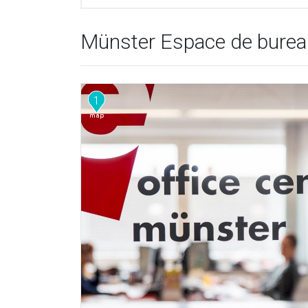
Münster Espace de bureau
1