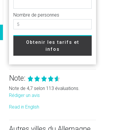
Nombre de personnes
Obtenir les tarifs et
infos
Note:
Note de 4,7 selon 113 évaluations.
Rédiger un avis
Read in English
Autres villes du Allemagne