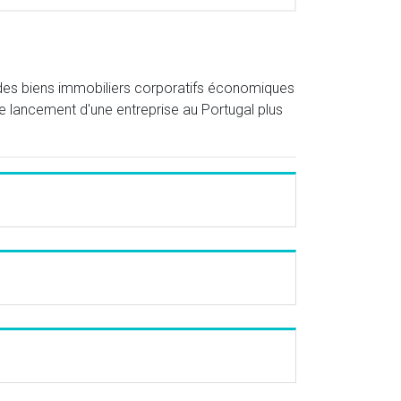
 des biens immobiliers corporatifs économiques
le lancement d'une entreprise au Portugal plus