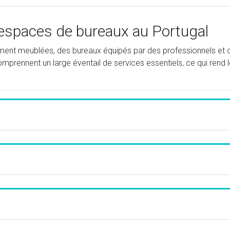
 espaces de bureaux au Portugal
rement meublées, des bureaux équipés par des professionnels et
prennent un large éventail de services essentiels, ce qui rend 