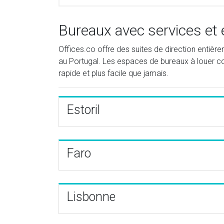
Bureaux avec services et
Offices.co offre des suites de direction entiè
au Portugal. Les espaces de bureaux à louer com
rapide et plus facile que jamais.
Estoril
Faro
Lisbonne