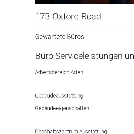
173 Oxford Road
Gewartete Büros
Büro Serviceleistungen u
Arbeitsbereich Arten
Gebäudeausstattung
Gebäudeeigenschaften
Geschäftszentrum Ausstattung