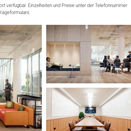
ort verfügbar. Einzelheiten und Preise unter der Telefonnummer
frageformulars.