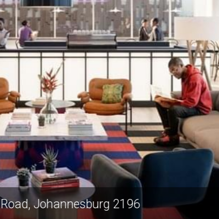
173 Oxford Road, Johannesburg 2196