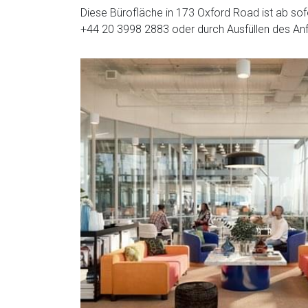
Diese Bürofläche in 173 Oxford Road ist ab sof
+44 20 3998 2883
oder durch Ausfüllen des An