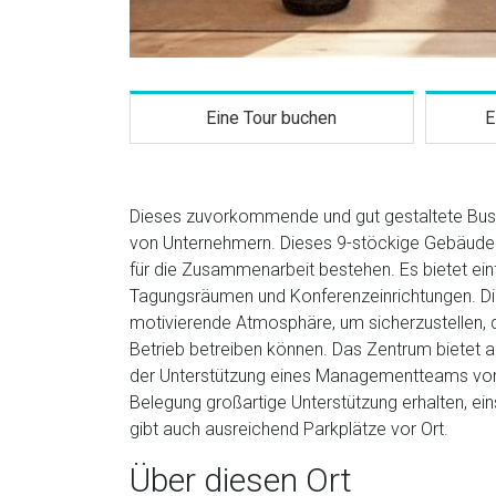
Eine Tour buchen
E
Dieses zuvorkommende und gut gestaltete Busine
von Unternehmern. Dieses 9-stöckige Gebäude v
für die Zusammenarbeit bestehen. Es bietet e
Tagungsräumen und Konferenzeinrichtungen. Die
motivierende Atmosphäre, um sicherzustellen,
Betrieb betreiben können. Das Zentrum bietet 
der Unterstützung eines Managementteams vor
Belegung großartige Unterstützung erhalten, ein
gibt auch ausreichend Parkplätze vor Ort.
Über diesen Ort