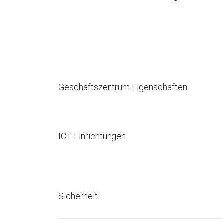
Geschäftszentrum Eigenschaften
ICT Einrichtungen
Sicherheit