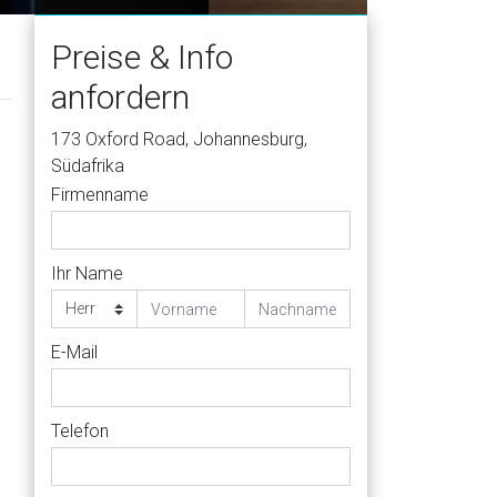
Preise & Info
anfordern
173 Oxford Road, Johannesburg,
Südafrika
Firmenname
Ihr Name
E-Mail
Telefon