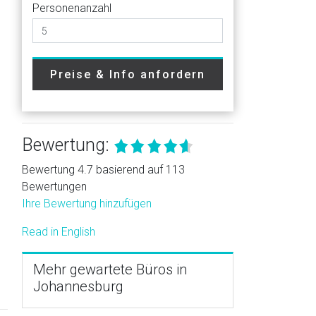
Personenanzahl
Preise & Info anfordern
Bewertung:
Bewertung 4.7 basierend auf 113
Bewertungen
Ihre Bewertung hinzufügen
Read in English
Mehr gewartete Büros in
Johannesburg