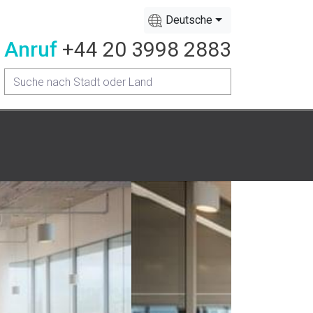
Deutsche
Anruf
+44 20 3998 2883