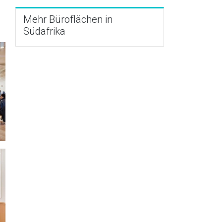
Mehr Büroflächen in
Südafrika