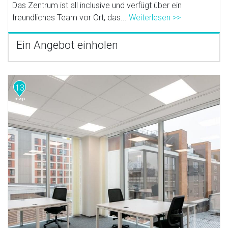
Das Zentrum ist all inclusive und verfügt über ein
freundliches Team vor Ort, das...
Weiterlesen >>
Ein Angebot einholen
13