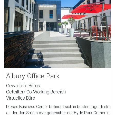
Albury Office Park
Gewartete Büros
Geteilter/ Co-Working Bereich
Virtuelles Büro
Dieses Business Center befindet sich in bester Lage direkt
an der Jan Smuts Ave gegenüber der Hyde Park Corner in