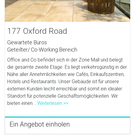
177 Oxford Road
Gewartete Büros
Geteilter/ Co-Working Bereich
Office and Co befindet sich in der Zone Mall und belegt
die gesamte zweite Etage. Es liegt verkehrsgünstig in der
Nähe aller Annehmlichkeiten wie Cafés, Einkaufszentren,
Hotels und Restaurants. Unser Gebäude ist für unsere
externen Kunden leicht erreichbar und somit ein idealer
Standort für potenzielle Geschäftsmöglichkeiten. Wir
bieten einen...
Weiterlesen >>
Ein Angebot einholen