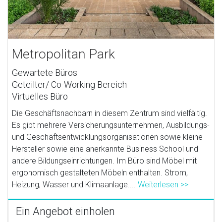
Metropolitan Park
Gewartete Büros
Geteilter/ Co-Working Bereich
Virtuelles Büro
Die Geschäftsnachbarn in diesem Zentrum sind vielfältig.
Es gibt mehrere Versicherungsunternehmen, Ausbildungs-
und Geschäftsentwicklungsorganisationen sowie kleine
Hersteller sowie eine anerkannte Business School und
andere Bildungseinrichtungen. Im Büro sind Möbel mit
ergonomisch gestalteten Möbeln enthalten. Strom,
Heizung, Wasser und Klimaanlage....
Weiterlesen >>
Ein Angebot einholen