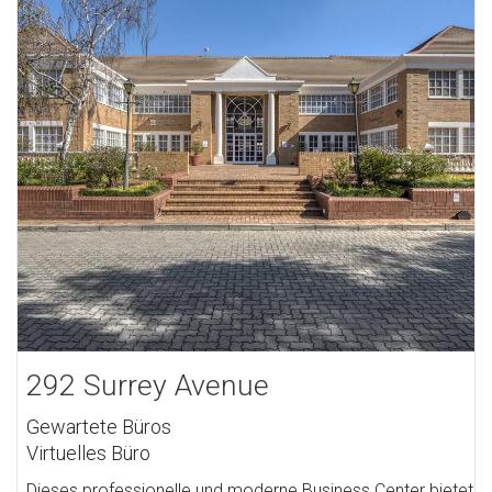
292 Surrey Avenue
Gewartete Büros
Virtuelles Büro
Dieses professionelle und moderne Business Center bietet