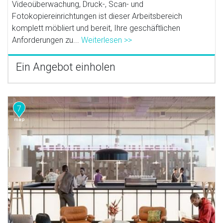
Videoüberwachung, Druck-, Scan- und
Fotokopiereinrichtungen ist dieser Arbeitsbereich
komplett möbliert und bereit, Ihre geschäftlichen
Anforderungen zu...
Weiterlesen >>
Ein Angebot einholen
7