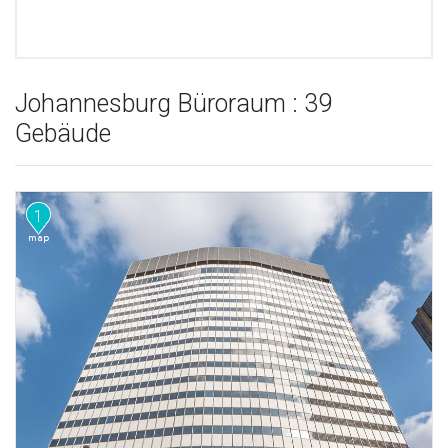
Johannesburg Büroraum : 39
Gebäude
1