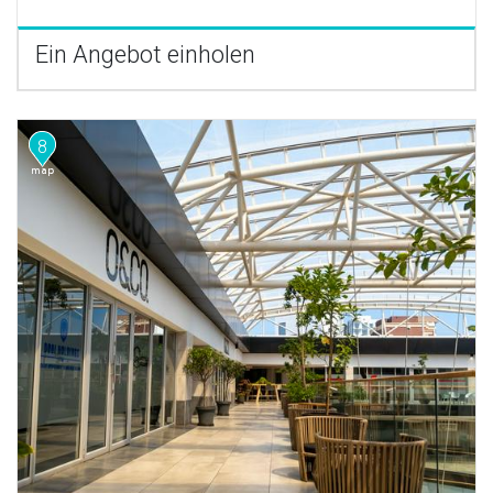
Ein Angebot einholen
8