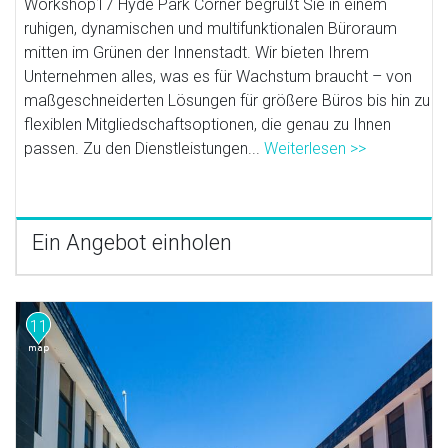
Workshop17 Hyde Park Corner begrüßt Sie in einem
ruhigen, dynamischen und multifunktionalen Büroraum
mitten im Grünen der Innenstadt. Wir bieten Ihrem
Unternehmen alles, was es für Wachstum braucht – von
maßgeschneiderten Lösungen für größere Büros bis hin zu
flexiblen Mitgliedschaftsoptionen, die genau zu Ihnen
passen. Zu den Dienstleistungen...
Weiterlesen >>
Ein Angebot einholen
11