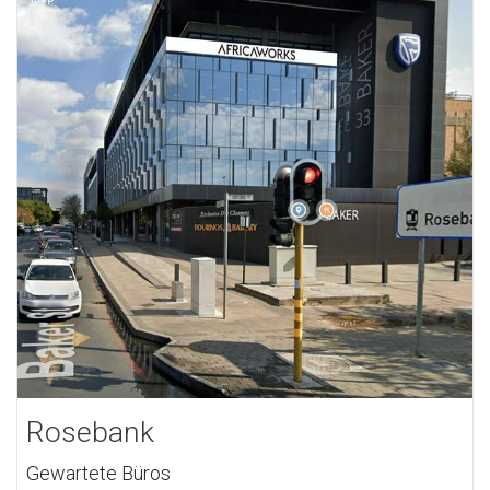
Rosebank
Gewartete Büros