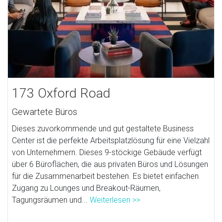
173 Oxford Road
Gewartete Büros
Dieses zuvorkommende und gut gestaltete Business
Center ist die perfekte Arbeitsplatzlösung für eine Vielzahl
von Unternehmern. Dieses 9-stöckige Gebäude verfügt
über 6 Büroflächen, die aus privaten Büros und Lösungen
für die Zusammenarbeit bestehen. Es bietet einfachen
Zugang zu Lounges und Breakout-Räumen,
Tagungsräumen und...
Weiterlesen >>