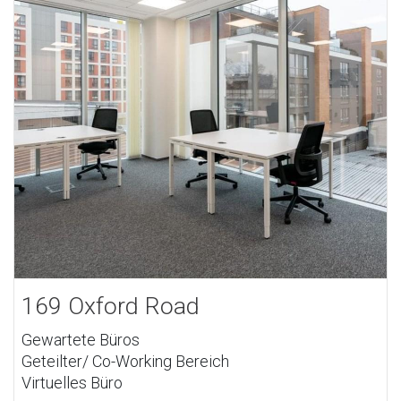
169 Oxford Road
Gewartete Büros
Geteilter/ Co-Working Bereich
Virtuelles Büro