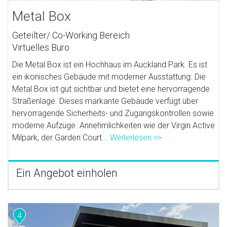
Metal Box
Geteilter/ Co-Working Bereich
Virtuelles Büro
Die Metal Box ist ein Hochhaus im Auckland Park. Es ist
ein ikonisches Gebäude mit moderner Ausstattung. Die
Metal Box ist gut sichtbar und bietet eine hervorragende
Straßenlage. Dieses markante Gebäude verfügt über
hervorragende Sicherheits- und Zugangskontrollen sowie
moderne Aufzüge. Annehmlichkeiten wie der Virgin Active
Milpark, der Garden Court...
Weiterlesen >>
Ein Angebot einholen
4