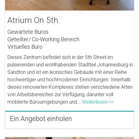
Atrium On 5th
Gewartete Büros
Geteilter/ Co-Working Bereich
Virtuelles Büro
Dieses Zentrum befindet sich in der 5th Street im
pulsierenden und wohlhabenden Stadtteil Johannesburg in
Sandton und ist ein ikonisches Gebäude mit einer Reihe
hochwertiger und hochmoderner Einrichtungen. Innerhalb
dieses renovierten Komplexes stehen verschiedene Arten
von Arbeitsbereichen zur Verfügung, darunter voll
möblierte Büroumgebungen und...
Weiterlesen >>
Ein Angebot einholen