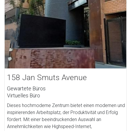
158 Jan Smuts Avenue
Gewartete Büros
Virtuelles Büro
Dieses hochmoderne Zentrum bietet einen modernen und
inspirierenden Arbeitsplatz, der Produktivität und Erfolg
fördert. Mit einer beeindruckenden Auswahl an
Annehmlichkeiten wie Highspeed-Internet,