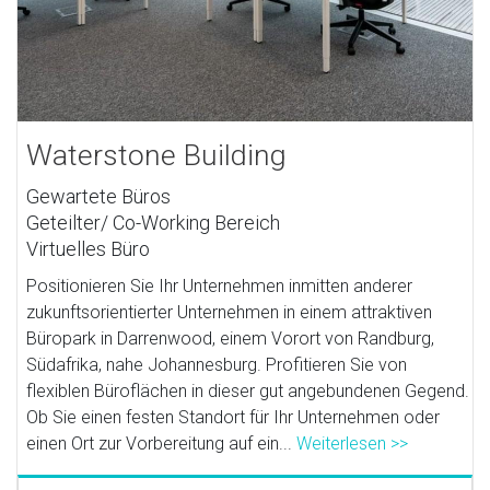
Waterstone Building
Gewartete Büros
Geteilter/ Co-Working Bereich
Virtuelles Büro
Positionieren Sie Ihr Unternehmen inmitten anderer
zukunftsorientierter Unternehmen in einem attraktiven
Büropark in Darrenwood, einem Vorort von Randburg,
Südafrika, nahe Johannesburg. Profitieren Sie von
flexiblen Büroflächen in dieser gut angebundenen Gegend.
Ob Sie einen festen Standort für Ihr Unternehmen oder
einen Ort zur Vorbereitung auf ein...
Weiterlesen >>