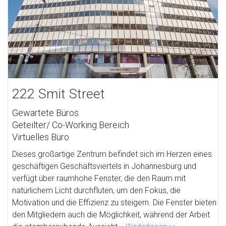
222 Smit Street
Gewartete Büros
Geteilter/ Co-Working Bereich
Virtuelles Büro
Dieses großartige Zentrum befindet sich im Herzen eines
geschäftigen Geschäftsviertels in Johannesburg und
verfügt über raumhohe Fenster, die den Raum mit
natürlichem Licht durchfluten, um den Fokus, die
Motivation und die Effizienz zu steigern. Die Fenster bieten
den Mitgliedern auch die Möglichkeit, während der Arbeit