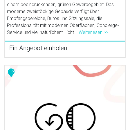
einem beeindruckenden, grünen Gewerbegebiet. Das
moderne zweistöckige Gebäude verfügt über
Empfangsbereiche, Büros und Sitzungssäle, die
Professionalität mit modernen Oberflächen, Concierge-
Service und viel natürlichem Licht...
Weiterlesen >>
Ein Angebot einholen
12