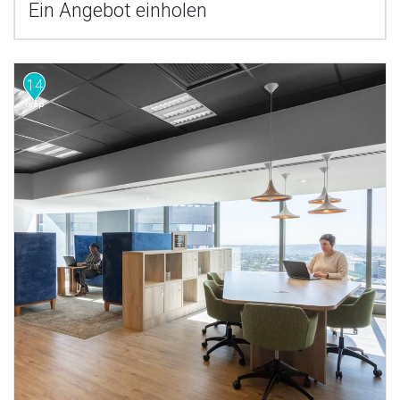
Ein Angebot einholen
14