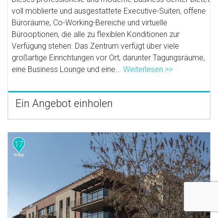
voll möblierte und ausgestattete Executive-Suiten, offene
Büroräume, Co-Working-Bereiche und virtuelle
Bürooptionen, die alle zu flexiblen Konditionen zur
Verfügung stehen. Das Zentrum verfügt über viele
großartige Einrichtungen vor Ort, darunter Tagungsräume,
eine Business Lounge und eine...
Weiterlesen >>
Ein Angebot einholen
17