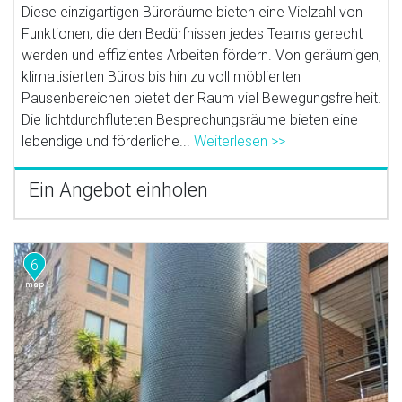
Diese einzigartigen Büroräume bieten eine Vielzahl von
Funktionen, die den Bedürfnissen jedes Teams gerecht
werden und effizientes Arbeiten fördern. Von geräumigen,
klimatisierten Büros bis hin zu voll möblierten
Pausenbereichen bietet der Raum viel Bewegungsfreiheit.
Die lichtdurchfluteten Besprechungsräume bieten eine
lebendige und förderliche...
Weiterlesen >>
Ein Angebot einholen
6