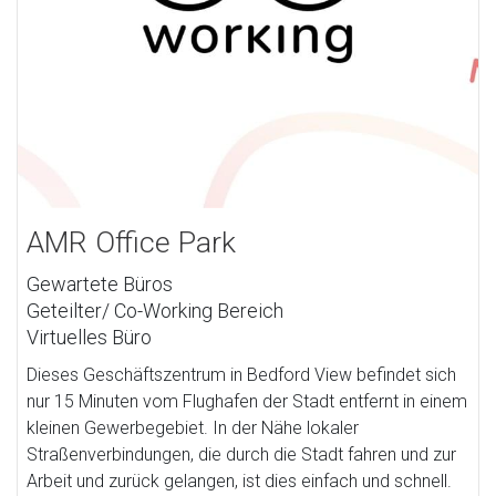
AMR Office Park
Gewartete Büros
Geteilter/ Co-Working Bereich
Virtuelles Büro
Dieses Geschäftszentrum in Bedford View befindet sich
nur 15 Minuten vom Flughafen der Stadt entfernt in einem
kleinen Gewerbegebiet. In der Nähe lokaler
Straßenverbindungen, die durch die Stadt fahren und zur
Arbeit und zurück gelangen, ist dies einfach und schnell.