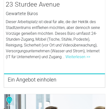
23 Sturdee Avenue
Gewartete Büros
Dieser Arbeitsplatz ist ideal für alle, die der Hektik des
Stadtzentrums entfliehen möchten, aber dennoch seine
Vorzüge genießen möchten. Dieses Büro umfasst 24-
Stunden-Zugang, Möbel (Tische, Stühle, Podeste),
Reinigung, Sicherheit (vor Ort und Videoüberwachung),
Versorgungsunternehmen (Wasser und Strom), Internet
(IT für Unternehmen) und Zugang...
Weiterlesen >>
Ein Angebot einholen
10