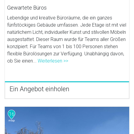
Gewartete Büros
Lebendige und kreative Büroräume, die ein ganzes
fünfstöckiges Gebäude umfassen. Jede Etage ist mit viel
natürlichem Licht, individueller Kunst und stilvollen Möbeln
ausgestattet. Dieser Raum wurde für Teams aller Größen
konzipiert. Für Teams von 1 bis 100 Personen stehen
flexible Bürolösungen zur Verfügung. Unabhängig davon,
ob Sie einen...
Weiterlesen >>
Ein Angebot einholen
16