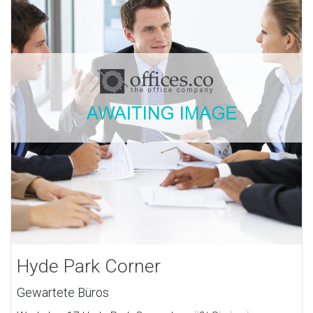
Hyde Park Corner
Gewartete Büros