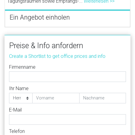
Tagungsräumen sowie Empfangs-...
Weiterlesen >>
Ein Angebot einholen
Preise & Info anfordern
Create a Shortlist to get office prices and info
Firmenname
Ihr Name
E-Mail
Telefon