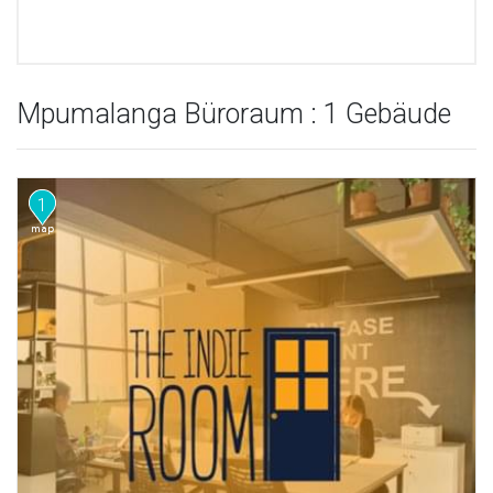
Mpumalanga Büroraum : 1 Gebäude
1