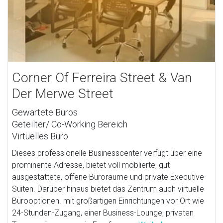
Corner Of Ferreira Street & Van
Der Merwe Street
Gewartete Büros
Geteilter/ Co-Working Bereich
Virtuelles Büro
Dieses professionelle Businesscenter verfügt über eine
prominente Adresse, bietet voll möblierte, gut
ausgestattete, offene Büroräume und private Executive-
Suiten. Darüber hinaus bietet das Zentrum auch virtuelle
Bürooptionen. mit großartigen Einrichtungen vor Ort wie
24-Stunden-Zugang, einer Business-Lounge, privaten