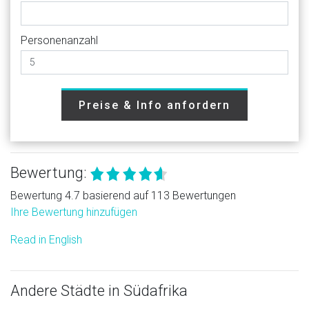
Personenanzahl
Preise & Info anfordern
Bewertung:
Bewertung 4.7 basierend auf 113 Bewertungen
Ihre Bewertung hinzufügen
Read in English
Andere Städte in Südafrika