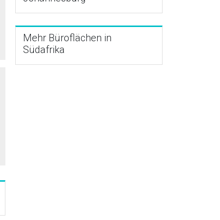
Mehr Büroflächen in
Südafrika