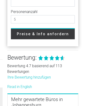
Personenanzahl
Preise & Info anfordern
Bewertung:
Bewertung 4.7 basierend auf 113
Bewertungen
Ihre Bewertung hinzufügen
Read in English
Mehr gewartete Büros in
Johannesburg