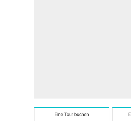
Eine Tour buchen
E