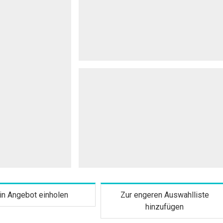
in Angebot einholen
Zur engeren Auswahlliste
hinzufügen