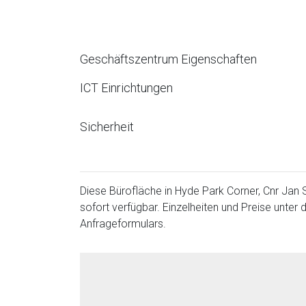
Geschäftszentrum Eigenschaften
ICT Einrichtungen
Sicherheit
Diese Bürofläche in Hyde Park Corner, Cnr Jan 
sofort verfügbar. Einzelheiten und Preise unte
Anfrageformulars.