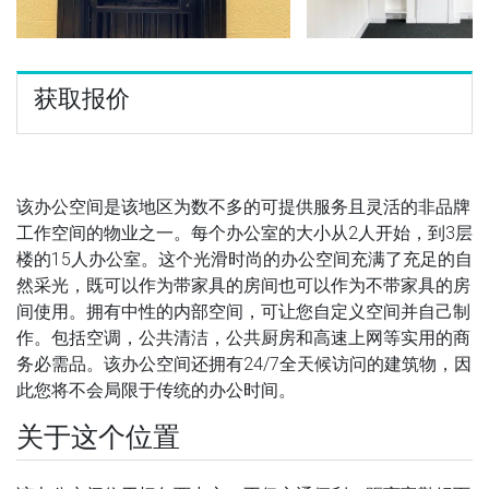
获取报价
该办公空间是该地区为数不多的可提供服务且灵活的非品牌
工作空间的物业之一。每个办公室的大小从2人开始，到3层
楼的15人办公室。这个光滑时尚的办公空间充满了充足的自
然采光，既可以作为带家具的房间也可以作为不带家具的房
间使用。拥有中性的内部空间，可让您自定义空间并自己制
作。包括空调，公共清洁，公共厨房和高速上网等实用的商
务必需品。该办公空间还拥有24/7全天候访问的建筑物，因
此您将不会局限于传统的办公时间。
关于这个位置