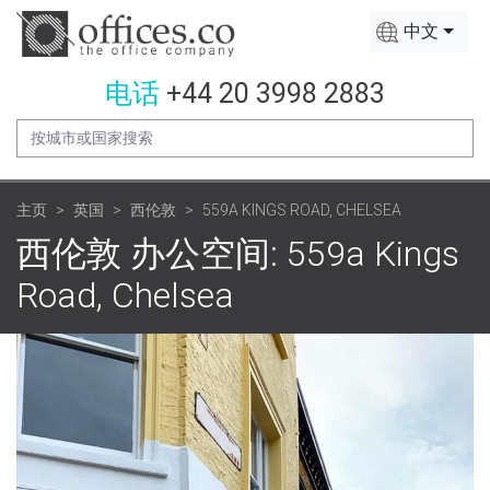
中文
电话
+44 20 3998 2883
主页
英国
西伦敦
559A KINGS ROAD, CHELSEA
西伦敦 办公空间: 559a Kings
Road, Chelsea