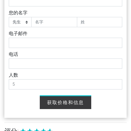
您的名字
电子邮件
电话
人数
获取价格和信息