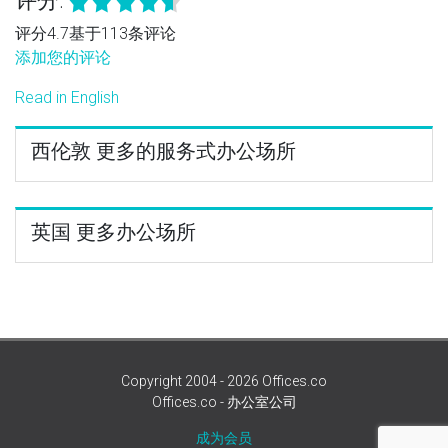
评分:
评分4.7基于113条评论
添加您的评论
Read in English
西伦敦 更多的服务式办公场所
英国 更多办公场所
Copyright 2004 - 2026 Offices.co
Offices.co - 办公室公司
成为会员