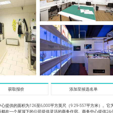
获取报价
添加至候选名单
中心提供的面积为126至6,000平方英尺（9.29-557平方米）。它
都在一个屋顶下的公司提供灵活的商务住宿。商务中心提供24