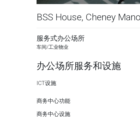
BSS House, Cheney Manor,
服务式办公场所
车间/工业物业
办公场所服务和设施
ICT设施
商务中心功能
商务中心设施