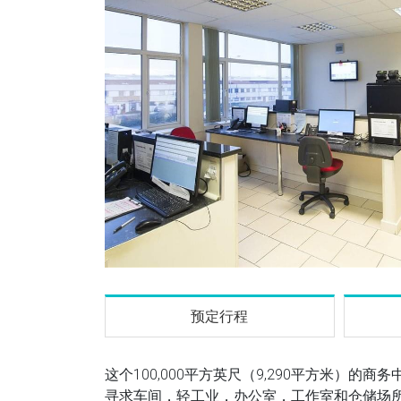
预定行程
这个100,000平方英尺（9,290平方米）的商务
寻求车间，轻工业，办公室，工作室和仓储场所