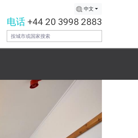
中文
电话
+44 20 3998 2883