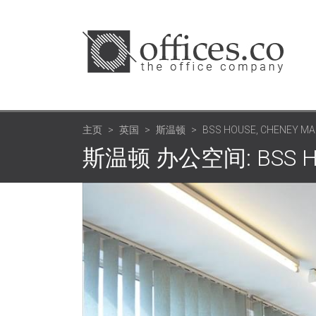
主页
英国
斯温顿
BSS HOUSE, CHENEY M
斯温顿 办公空间: BSS House