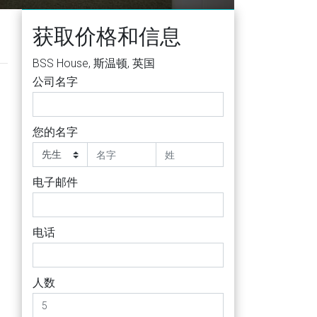
获取价格和信息
BSS House, 斯温顿, 英国
公司名字
您的名字
电子邮件
电话
人数