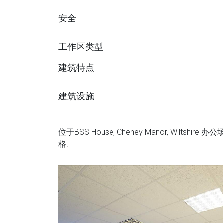
安全
工作区类型
建筑特点
建筑设施
位于BSS House, Cheney Manor, Wilts
格.