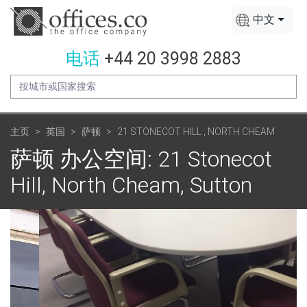
中文
电话
+44 20 3998 2883
主页
英国
萨顿
21 STONECOT HILL , NORTH CHEAM
萨顿 办公空间: 21 Stonecot
Hill, North Cheam, Sutton