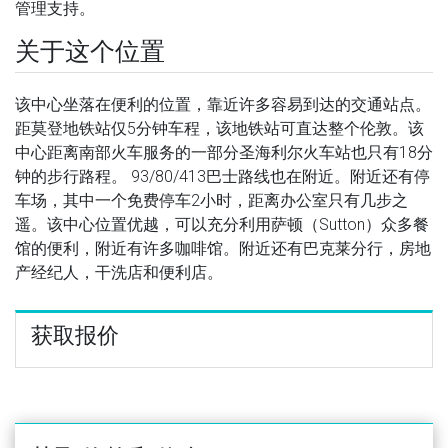
管理支持。
关于这个位置
该中心坐落在便利的位置，靠近许多容易到达的交通站点。
距莫登地铁站仅5分钟车程，该地铁站可直达整个伦敦。该
中心距离南部火车服务的一部分圣海利尔火车站也只有18分
钟的步行路程。 93/80/413巴士路线也在附近。附近还有停
车场，其中一个免费停车2小时，距离办公室只有几步之
遥。该中心位置优越，可以充分利用萨顿（Sutton）众多餐
馆的便利，附近有许多咖啡馆。附近还有巴克莱分行，房地
产经纪人，干洗店和便利店。
获取报价