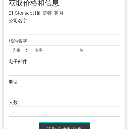
获取价格和信息
21 Stonecot Hill, 萨顿, 英国
公司名字
您的名字
电子邮件
电话
人数