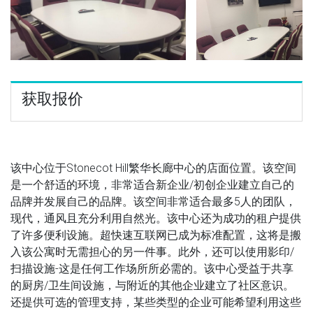
获取报价
该中心位于Stonecot Hill繁华长廊中心的店面位置。该空间
是一个舒适的环境，非常适合新企业/初创企业建立自己的
品牌并发展自己的品牌。该空间非常适合最多5人的团队，
现代，通风且充分利用自然光。该中心还为成功的租户提供
了许多便利设施。超快速互联网已成为标准配置，这将是搬
入该公寓时无需担心的另一件事。此外，还可以使用影印/
扫描设施-这是任何工作场所所必需的。该中心受益于共享
的厨房/卫生间设施，与附近的其他企业建立了社区意识。
还提供可选的管理支持，某些类型的企业可能希望利用这些