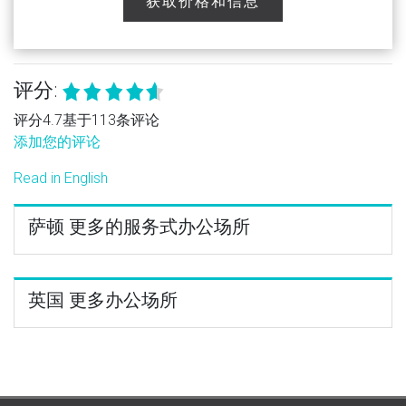
获取价格和信息
评分:
评分4.7基于113条评论
添加您的评论
Read in English
萨顿 更多的服务式办公场所
英国 更多办公场所