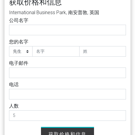
获取价格和信息
International Business Park, 南安普敦, 英国
公司名字
您的名字
电子邮件
电话
人数
获取价格和信息