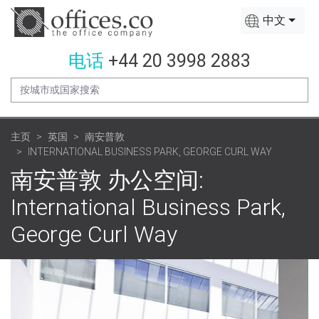
中文
电话
+44 20 3998 2883
主页
英国
南安普敦
INTERNATIONAL BUSINESS PARK, GEORGE CURL WAY
南安普敦 办公空间:
International Business Park,
George Curl Way