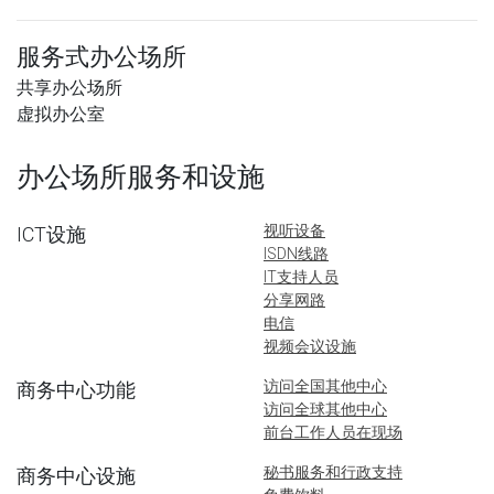
服务式办公场所
共享办公场所
虚拟办公室
办公场所服务和设施
视听设备
ICT设施
ISDN线路
IT支持人员
分享网路
电信
视频会议设施
访问全国其他中心
商务中心功能
访问全球其他中心
前台工作人员在现场
秘书服务和行政支持
商务中心设施