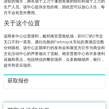
进取的城市，拥有成千上万个蓬勃发展的组织和成千上万的
生产人员。该中心提供全包价格，因此您可以放心入住，每
月不会有意外费用。
关于这个位置
该商务中心位置便利，毗邻南安普敦机场，距M27的5号交
叉口不到一英里。通往伦敦的Parkway火车站距离酒店仅数
分钟路程。该中心定期举行的发布会和展览为它作为商业和
文化活动中心的声誉做出了贡献。南安普敦中心有许多便利
设施和景点，包括绝佳的餐饮场所，众多购物场所，银行，
超市和音乐场所。
获取报价