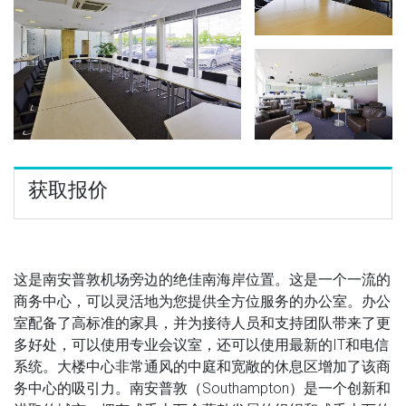
获取报价
这是南安普敦机场旁边的绝佳南海岸位置。这是一个一流的
商务中心，可以灵活地为您提供全方位服务的办公室。办公
室配备了高标准的家具，并为接待人员和支持团队带来了更
多好处，可以使用专业会议室，还可以使用最新的IT和电信
系统。大楼中心非常通风的中庭和宽敞的休息区增加了该商
务中心的吸引力。南安普敦（Southampton）是一个创新和