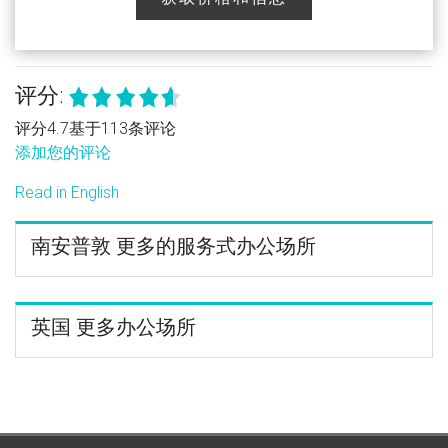
评分:
评分4.7基于113条评论
添加您的评论
Read in English
南安普敦 更多的服务式办公场所
英国 更多办公场所