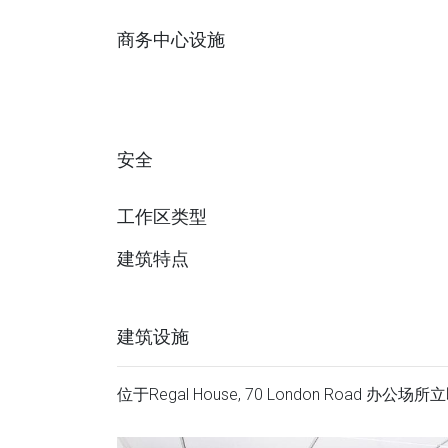
商务中心设施
安全
工作区类型
建筑特点
建筑设施
位于Regal House, 70 London Road 