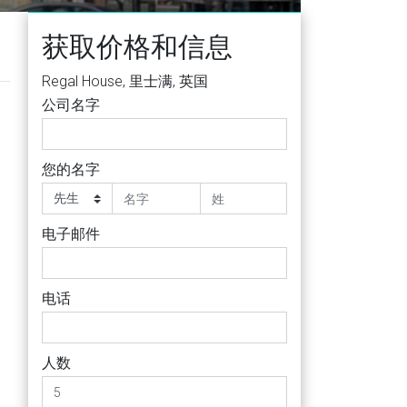
获取价格和信息
Regal House, 里士满, 英国
公司名字
您的名字
电子邮件
电话
人数