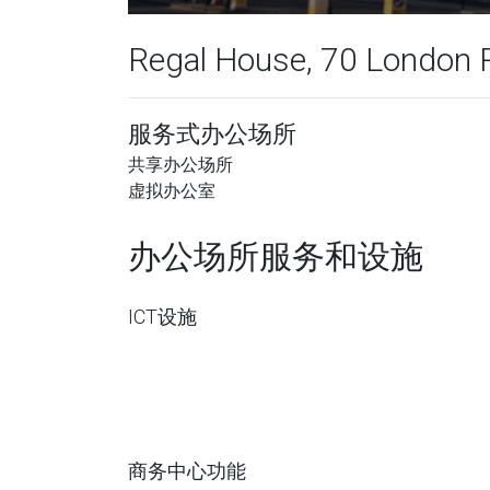
Regal House, 70 London 
服务式办公场所
共享办公场所
虚拟办公室
办公场所服务和设施
ICT设施
商务中心功能