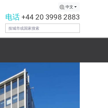
中文
电话
+44 20 3998 2883