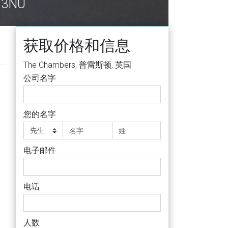
U
获取价格和信息
The Chambers, 普雷斯顿, 英国
公司名字
您的名字
电子邮件
电话
人数