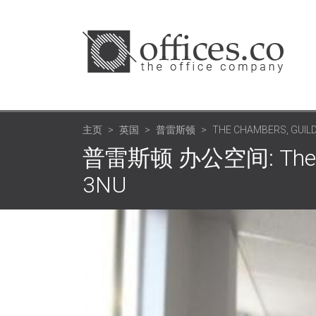
主页
英国
普雷斯顿
THE CHAMBERS, GUIL
普雷斯顿 办公空间: The Chamb
3NU