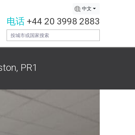
中文
电话
+44 20 3998 2883
ton, PR1