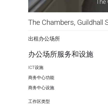
The Cha
The Chambers, Guildhall 
出租办公场所
办公场所服务和设施
ICT设施
商务中心功能
商务中心设施
工作区类型