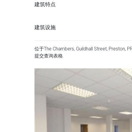
建筑特点
建筑设施
位于The Chambers, Guildhall Street, P
提交查询表格.