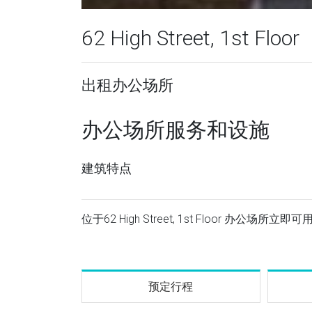
62 High Street, 1st Floor
出租办公场所
办公场所服务和设施
建筑特点
位于62 High Street, 1st Floor 办公场所
预定行程