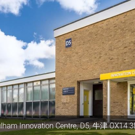
Culham Innovation Centre, D5,