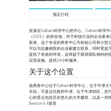
预定行程
坐落在Culham科学中心的中心，Culham科学
（CCFE）的所在地，对于科技行业的企业家
新者。这个专业的商务中心为初创公司和小型
可以与志趣相投的企业家建立联系，同时受益
提供了有效的环境，这得益于获得团队独特的
议室设施。提供24小时服务。
关于这个位置
该商务中心位于Culham科学中心，位于牛津大
车站，可直达伦敦和牛津。位于牛津郊区，您
心的景点包括历史悠久的大学建筑，以及一些绝佳的餐饮
Benson 6.4英里