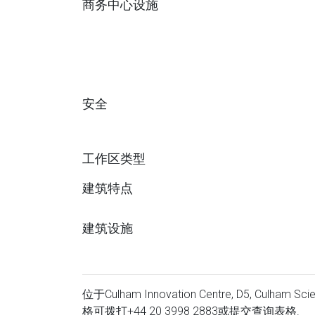
商务中心设施
安全
工作区类型
建筑特点
建筑设施
位于Culham Innovation Centre, D5, Culham
格可拨打
+44 20 3998 2883
或提交查询表格.