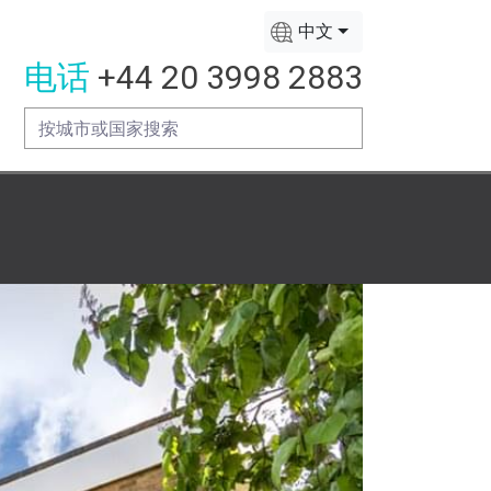
中文
电话
+44 20 3998 2883