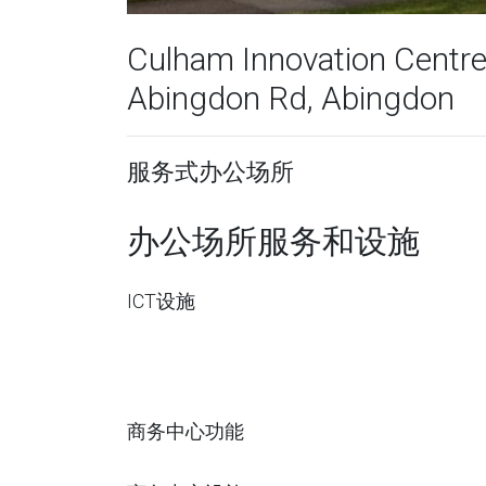
Culham Innovation Centre
Abingdon Rd, Abingdon
服务式办公场所
办公场所服务和设施
ICT设施
商务中心功能