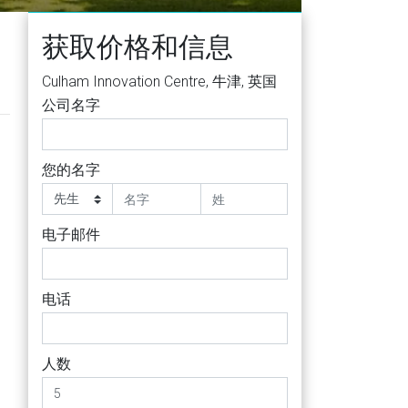
获取价格和信息
Culham Innovation Centre, 牛津, 英国
公司名字
您的名字
电子邮件
电话
人数