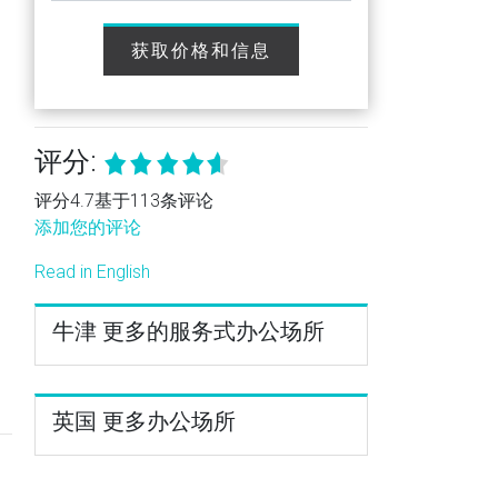
获取价格和信息
评分:
评分4.7基于113条评论
添加您的评论
Read in English
牛津 更多的服务式办公场所
英国 更多办公场所